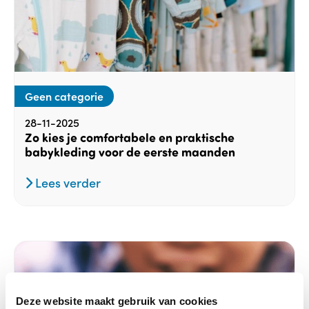
Geen categorie
28-11-2025
Zo kies je comfortabele en praktische
babykleding voor de eerste maanden
Lees verder
Deze website maakt gebruik van cookies