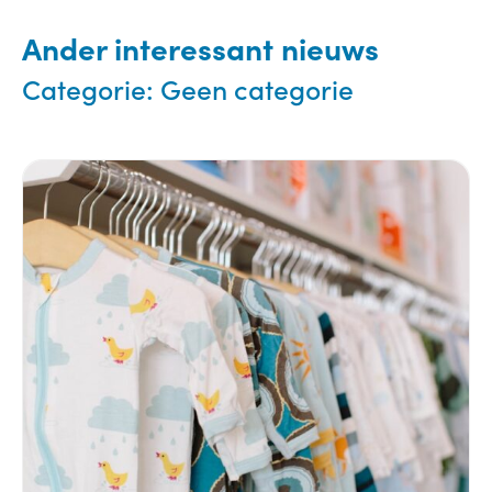
Ander interessant nieuws
Categorie:
Geen categorie