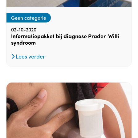
Geen categorie
02-10-2020
Informatiepakket bij diagnose Prader-Willi
syndroom
Lees verder