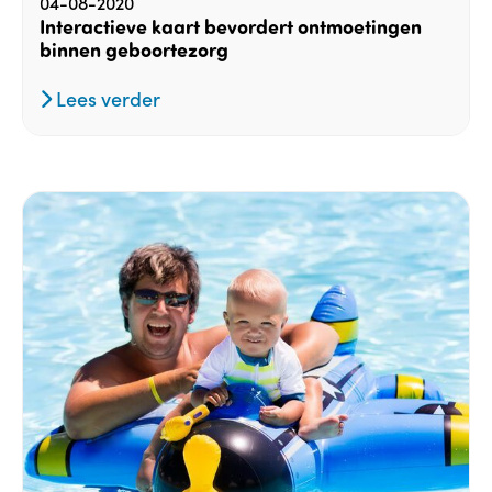
04-08-2020
Interactieve kaart bevordert ontmoetingen
binnen geboortezorg
Lees verder