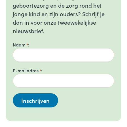
geboortezorg en de zorg rond het
jonge kind en zijn ouders? Schrijf je
dan in voor onze tweewekelijkse
nieuwsbrief.
Naam
*
E-mailadres
*