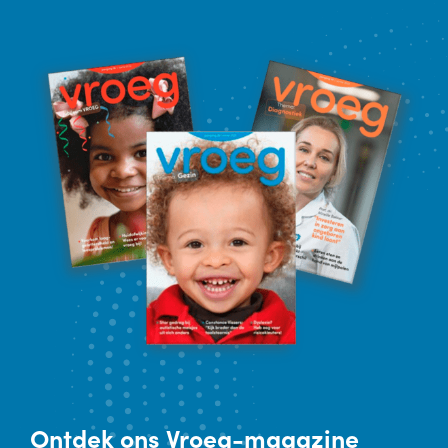
Ontdek
ons Vroeg-magazine