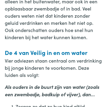
alleen in het buitenwater, maar ook in een
opblaasbaar zwembadje of in bad. Veel
ouders weten niet dat kinderen zonder
geluid verdrinken en merken het niet op.
Ook onderschatten ouders hoe snel hun
kinderen bij het water kunnen komen.
De 4 van Veilig in en om water
Vier adviezen staan centraal om verdrinking
bij jonge kinderen te voorkomen. Deze
luiden als volgt:
Als ouders in de buurt zijn van water (zoals
een zwembadje, badkuip of vijver), dan…
Zorgen ze dat ze hun kind altijd