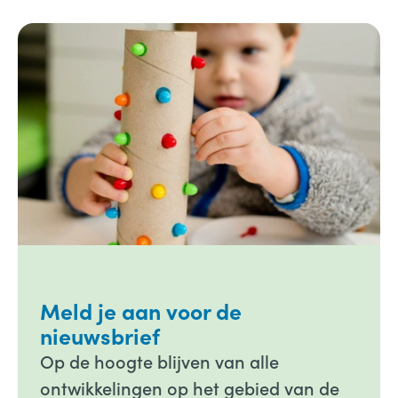
Meld je aan voor de
nieuwsbrief
Op de hoogte blijven van alle
ontwikkelingen op het gebied van de