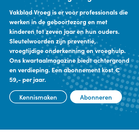
Vakblad Vroeg is er voor professionals die
werken in de geboortezorg en met
kinderen tot zeven jaar en hun ouders.
Sleutelwoorden zijn preventie,
vroegtijdige onderkenning en vroeghulp.
Ons kwartaalmagazine biedt achtergrond
en verdieping. Een abonnement kost €
59,- per jaar.
Kennismaken
Abonneren