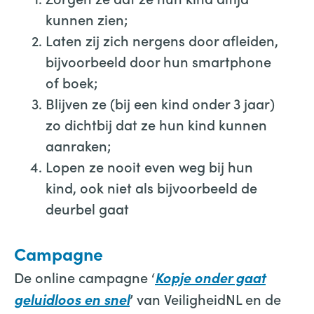
kunnen zien;
Laten zij zich nergens door afleiden,
bijvoorbeeld door hun smartphone
of boek;
Blijven ze (bij een kind onder 3 jaar)
zo dichtbij dat ze hun kind kunnen
aanraken;
Lopen ze nooit even weg bij hun
kind, ook niet als bijvoorbeeld de
deurbel gaat
Campagne
De online campagne ‘
Kopje onder gaat
’ van VeiligheidNL en de
geluidloos en snel