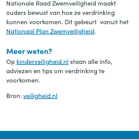
Nationale Raad Zwemveiligheid maakt
ouders bewust van hoe ze verdrinking
kunnen voorkomen. Dit gebeurt vanuit het
Nationaal Plan Zwemveiligheid
.
Meer weten?
Op
kinderveiligheid.nl
staan alle info,
adviezen en tips om verdrinking te
voorkomen.
Bron:
veiligheid.nl