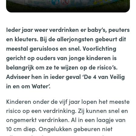
Ieder jaar weer verdrinken er baby’s, peuters
en kleuters. Bij de allerjongsten gebeurt dit
meestal geruisloos en snel.
Voorlichting
gericht op ouders van jonge kinderen is
belangrijk om ze te wijzen op de risico’s.
Adviseer hen in ieder geval ‘De 4 van Veilig
in en om
Water’.
Kinderen onder de vijf jaar lopen het meeste
risico op een verdrinking. Zij kunnen snel en
ongemerkt verdrinken. Al in een laagje van
10 cm diep. Ongelukken gebeuren niet