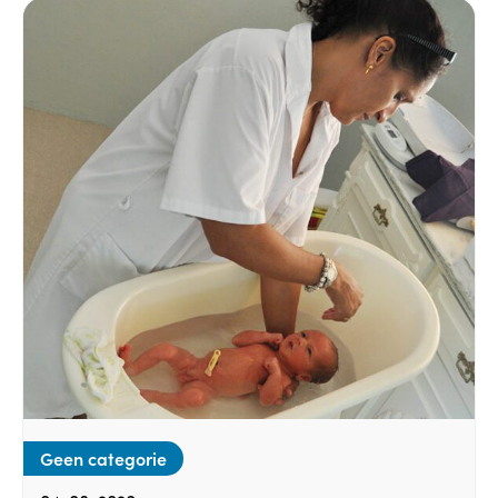
Geen categorie