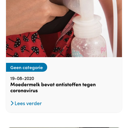
Geen categorie
19-08-2020
Moedermelk bevat antistoffen tegen
coronavirus
Lees verder