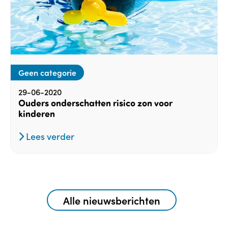
Geen categorie
29-06-2020
Ouders onderschatten risico zon voor
kinderen
Lees verder
Alle nieuwsberichten