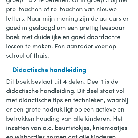
pre-teachen of re-teachen van nieuwe
letters. Naar mijn mening zijn de auteurs er
goed in geslaagd om een prettig leesbaar
boek met duidelijke en goed doordachte
lessen te maken. Een aanrader voor op
school of thuis.
Didactische handleiding
Dit boek bestaat uit 4 delen. Deel 1 is de
didactische handleiding. Dit deel staat vol
met didactische tips en technieken, waarbij
er een grote nadruk ligt op een actieve en
betrokken houding van alle kinderen. Het
inzetten van o.a. beurtstokjes, kniemaatjes
en wisbordjes zorgen dat alle kinderen