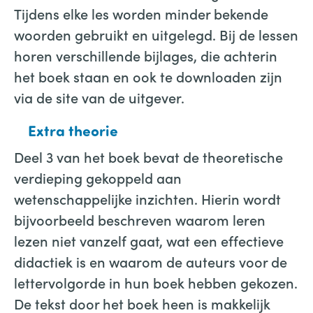
Tijdens elke les worden minder bekende
woorden gebruikt en uitgelegd. Bij de lessen
horen verschillende bijlages, die achterin
het boek staan en ook te downloaden zijn
via de site van de uitgever.
Extra theorie
Deel 3 van het boek bevat de theoretische
verdieping gekoppeld aan
wetenschappelijke inzichten. Hierin wordt
bijvoorbeeld beschreven waarom leren
lezen niet vanzelf gaat, wat een effectieve
didactiek is en waarom de auteurs voor de
lettervolgorde in hun boek hebben gekozen.
De tekst door het boek heen is makkelijk