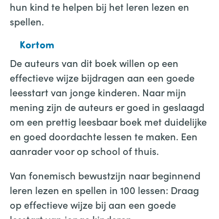
hun kind te helpen bij het leren lezen en
spellen.
Kortom
De auteurs van dit boek willen op een
effectieve wijze bijdragen aan een goede
leesstart van jonge kinderen. Naar mijn
mening zijn de auteurs er goed in geslaagd
om een prettig leesbaar boek met duidelijke
en goed doordachte lessen te maken. Een
aanrader voor op school of thuis.
Van fonemisch bewustzijn naar beginnend
leren lezen en spellen in 100 lessen: Draag
op effectieve wijze bij aan een goede