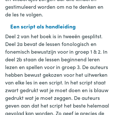
gestimuleerd worden om na te denken en
de les te volgen.
Een script als handleiding
Deel 2 van het boek is in tweeën gesplitst.
Deel 2a bevat de lessen fonologisch en
fonemisch bewustzijn voor in groep 1 & 2. In
deel 2b staan de lessen beginnend leren
lezen en spellen voor in groep 3. De auteurs
hebben bewust gekozen voor het uitwerken
van elke les in een script. In het script staat
zwart gedrukt wat je moet doen en is blauw
gedrukt wat je moet zeggen. De auteurs
geven aan dat het script het beste helemaal
gevolgd kan worden. Zo geef je precies de