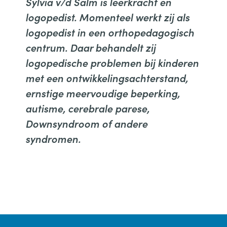
Sylvia v/d Salm is leerkracht en
logopedist. Momenteel werkt zij als
logopedist in een orthopedagogisch
centrum. Daar behandelt zij
logopedische problemen bij kinderen
met een ontwikkelingsachterstand,
ernstige meervoudige beperking,
autisme, cerebrale parese,
Downsyndroom of andere
syndromen.