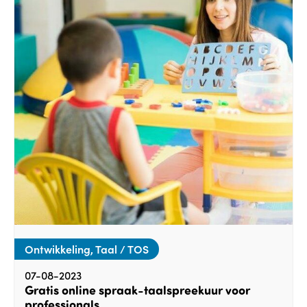
Ontwikkeling, Taal / TOS
07-08-2023
Gratis online spraak-taalspreekuur voor
professionals