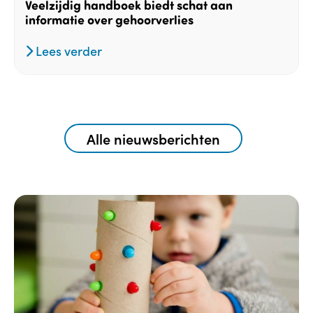
Veelzijdig handboek biedt schat aan
informatie over gehoorverlies
Lees verder
Alle nieuwsberichten