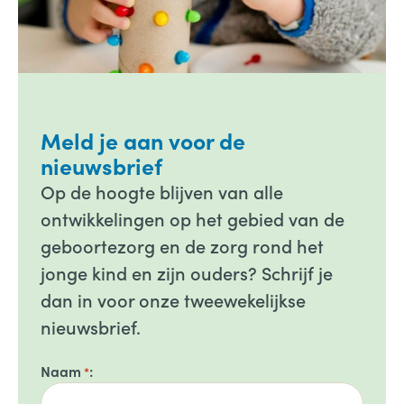
Meld je aan voor de
nieuwsbrief
Op de hoogte blijven van alle
ontwikkelingen op het gebied van de
geboortezorg en de zorg rond het
jonge kind en zijn ouders? Schrijf je
dan in voor onze tweewekelijkse
nieuwsbrief.
Naam
*