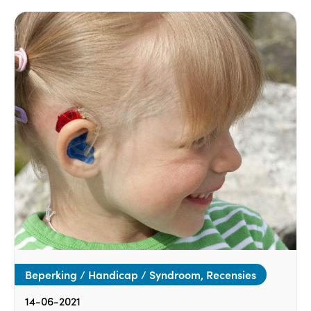
Beperking / Handicap / Syndroom, Recensies
14-06-2021