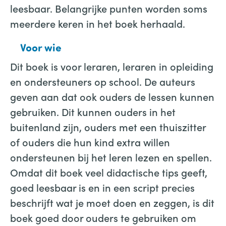
leesbaar. Belangrijke punten worden soms
meerdere keren in het boek herhaald.
Voor wie
Dit boek is voor leraren, leraren in opleiding
en ondersteuners op school. De auteurs
geven aan dat ook ouders de lessen kunnen
gebruiken. Dit kunnen ouders in het
buitenland zijn, ouders met een thuiszitter
of ouders die hun kind extra willen
ondersteunen bij het leren lezen en spellen.
Omdat dit boek veel didactische tips geeft,
goed leesbaar is en in een script precies
beschrijft wat je moet doen en zeggen, is dit
boek goed door ouders te gebruiken om