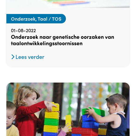
Onderzoek, Taal / TOS
01-08-2022
Onderzoek naar genetische oorzaken van
taalontwikkelingsstoornissen
Lees verder