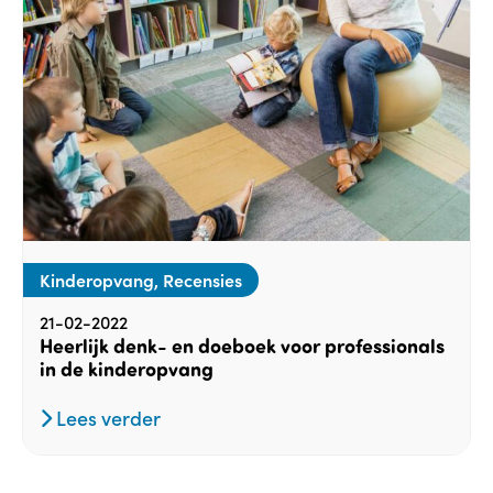
Kinderopvang, Recensies
21-02-2022
Heerlijk denk- en doeboek voor professionals
in de kinderopvang
Lees verder