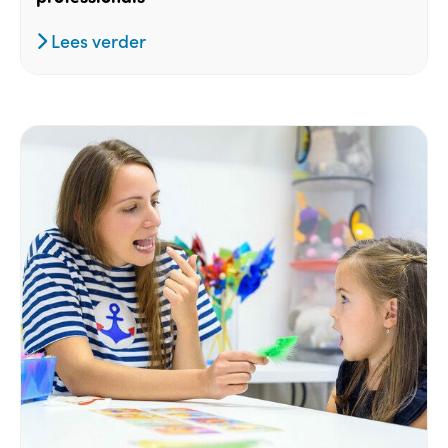
Lees verder