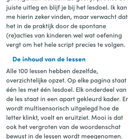
juiste uitleg en blijf je bij het lesdoel. Ik kan
me hierin zeker vinden, maar verwacht dat
het in de praktijk door de spontane
(re)acties van kinderen wel wat oefening
vergt om het hele script precies te volgen.
De inhoud van de lessen
Alle 100 lessen hebben dezelfde,
overzichtelijke opzet. Op elke pagina staat
één les met één lesdoel. Elk onderdeel van
de les staat in een apart gekleurd kader. Er
wordt multisensorisch uitgelegd hoe de
letter klinkt, voelt en eruitziet. Mooi is dat
ook het vergroten van de woordenschat
bewust in de lessen wordt meegenomen.