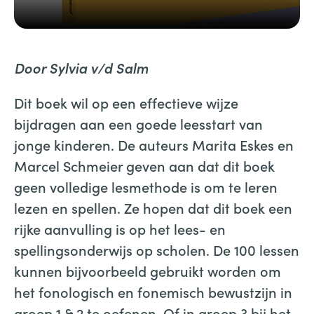
Door Sylvia v/d Salm
Dit boek wil op een effectieve wijze
bijdragen aan een goede leesstart van
jonge kinderen. De auteurs Marita Eskes en
Marcel Schmeier geven aan dat dit boek
geen volledige lesmethode is om te leren
lezen en spellen. Ze hopen dat dit boek een
rijke aanvulling is op het lees- en
spellingsonderwijs op scholen. De 100 lessen
kunnen bijvoorbeeld gebruikt worden om
het fonologisch en fonemisch bewustzijn in
groep 1 & 2 te oefenen. Of in groep 3 bij het