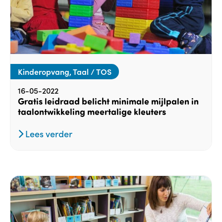
Kinderopvang, Taal / TOS
16-05-2022
Gratis leidraad belicht minimale mijlpalen in
taalontwikkeling meertalige kleuters
Lees verder