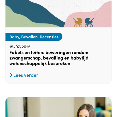
Baby, Bevallen, Recensies
15-07-2025
Fabels en feiten: beweringen rondom
zwangerschap, bevalling en babytijd
wetenschappelijk besproken
Lees verder