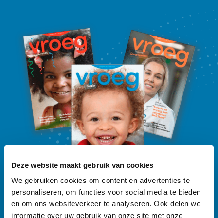
Deze website maakt gebruik van cookies
We gebruiken cookies om content en advertenties te
personaliseren, om functies voor social media te bieden
en om ons websiteverkeer te analyseren. Ook delen we
Ontdek
ons Vroeg-magazine
informatie over uw gebruik van onze site met onze