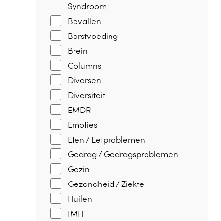
Syndroom
Bevallen
Borstvoeding
Brein
Columns
Diversen
Diversiteit
EMDR
Emoties
Eten / Eetproblemen
Gedrag / Gedragsproblemen
Gezin
Gezondheid / Ziekte
Huilen
IMH