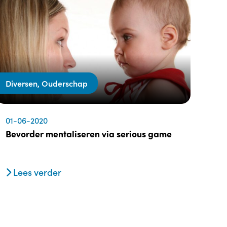
Diversen, Ouderschap
01-06-2020
Bevorder mentaliseren via serious game
Lees verder