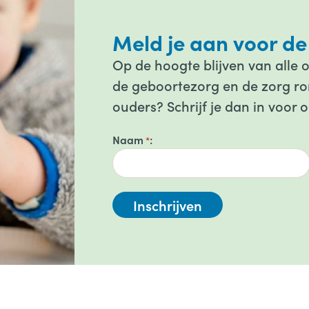
Meld je aan voor de
Op de hoogte blijven van alle 
de geboortezorg en de zorg ron
ouders? Schrijf je dan in voor 
Naam
*