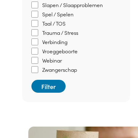
Slapen / Slaapproblemen
Spel / Spelen
Taal / TOS
Trauma / Stress
Verbinding
Vroeggeboorte
Webinar
Zwangerschap