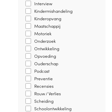
Interview
Kindermishandeling
Kinderopvang
Maatschappij
Motoriek
Onderzoek
Ontwikkeling
Opvoeding
Ouderschap
Podcast
Preventie
Recensies
Rouw / Verlies
Scheiding
Schoolontwikkeling