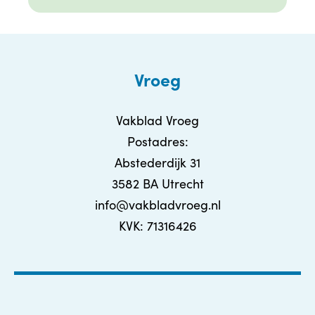
Vroeg
Vakblad Vroeg
Postadres:
Abstederdijk 31
3582 BA Utrecht
info@vakbladvroeg.nl
KVK: 71316426