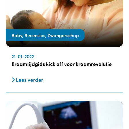
Baby, Recensies, Zwangerschap
21-01-2022
Kraamtijdgids kick off voor kraamrevolutie
Lees verder