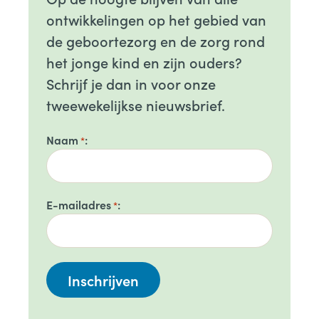
ontwikkelingen op het gebied van
de geboortezorg en de zorg rond
het jonge kind en zijn ouders?
Schrijf je dan in voor onze
tweewekelijkse nieuwsbrief.
Naam
*
E-mailadres
*