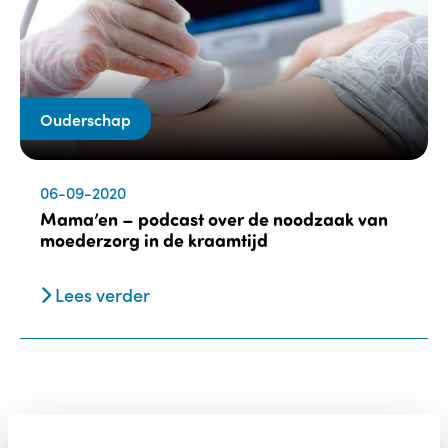
Ouderschap
06-09-2020
Mama’en – podcast over de noodzaak van
moederzorg in de kraamtijd
Lees verder