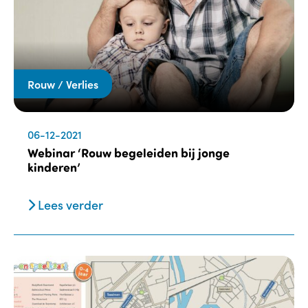
Rouw / Verlies
06-12-2021
Webinar ‘Rouw begeleiden bij jonge
kinderen’
Lees verder