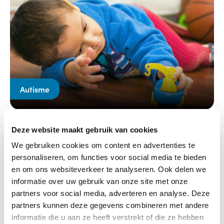
Autisme
25-10-2021
Deze website maakt gebruik van cookies
Autisme eerder signaleren kan!
We gebruiken cookies om content en advertenties te
personaliseren, om functies voor social media te bieden
Lees verder
en om ons websiteverkeer te analyseren. Ook delen we
informatie over uw gebruik van onze site met onze
partners voor social media, adverteren en analyse. Deze
partners kunnen deze gegevens combineren met andere
informatie die u aan ze heeft verstrekt of die ze hebben