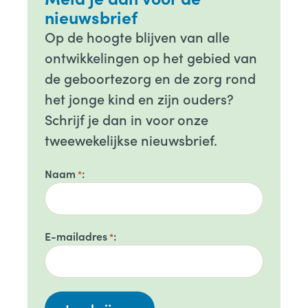
nieuwsbrief
Op de hoogte blijven van alle
ontwikkelingen op het gebied van
de geboortezorg en de zorg rond
het jonge kind en zijn ouders?
Schrijf je dan in voor onze
tweewekelijkse nieuwsbrief.
Naam
*
E-mailadres
*