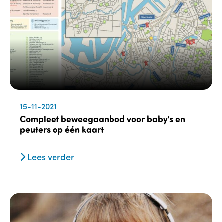
15-11-2021
Compleet beweegaanbod voor baby’s en
peuters op één kaart
Lees verder