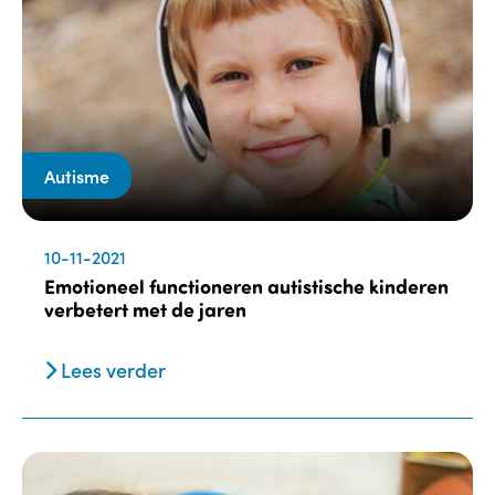
Autisme
10-11-2021
Emotioneel functioneren autistische kinderen
verbetert met de jaren
Lees verder