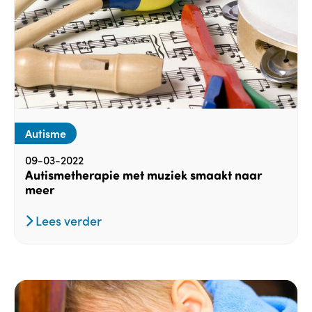
Autisme
09-03-2022
Autismetherapie met muziek smaakt naar
meer
Lees verder