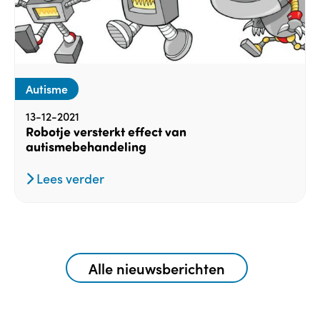
Autisme
13-12-2021
Robotje versterkt effect van
autismebehandeling
Lees verder
Alle nieuwsberichten