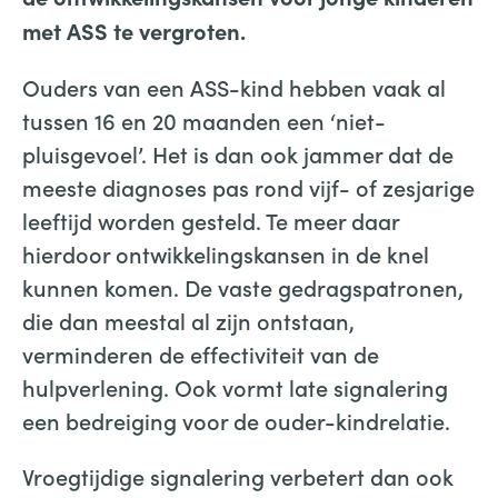
met ASS te vergroten.
Ouders van een ASS-kind hebben vaak al
tussen 16 en 20 maanden een ‘niet-
pluisgevoel’. Het is dan ook jammer dat de
meeste diagnoses pas rond vijf- of zesjarige
leeftijd worden gesteld. Te meer daar
hierdoor ontwikkelingskansen in de knel
kunnen komen. De vaste gedragspatronen,
die dan meestal al zijn ontstaan,
verminderen de effectiviteit van de
hulpverlening. Ook vormt late signalering
een bedreiging voor de ouder-kindrelatie.
Vroegtijdige signalering verbetert dan ook