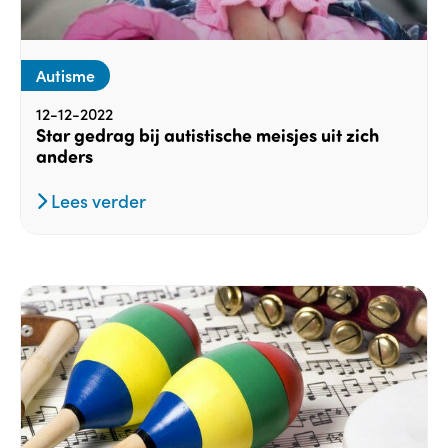
Autisme
12-12-2022
Star gedrag bij autistische meisjes uit zich
anders
Lees verder