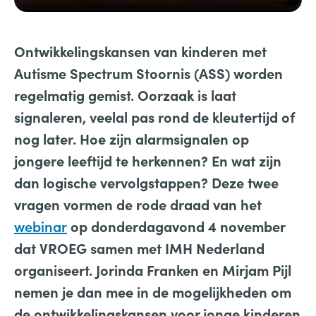
Ontwikkelingskansen van kinderen met
Autisme Spectrum Stoornis (ASS) worden
regelmatig gemist. Oorzaak is laat
signaleren, veelal pas rond de kleutertijd of
nog later. Hoe zijn alarmsignalen op
jongere leeftijd te herkennen? En wat zijn
dan logische vervolgstappen? Deze twee
vragen vormen de rode draad van het
webinar
op donderdagavond 4 november
dat VROEG samen met IMH Nederland
organiseert. Jorinda Franken en Mirjam Pijl
nemen je dan mee in de mogelijkheden om
de ontwikkelingskansen voor jonge kinderen