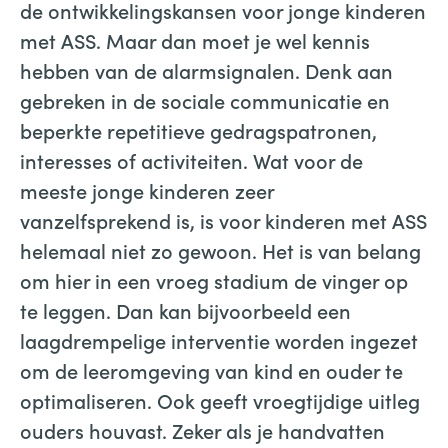
de ontwikkelingskansen voor jonge kinderen
met ASS. Maar dan moet je wel kennis
hebben van de alarmsignalen. Denk aan
gebreken in de sociale communicatie en
beperkte repetitieve gedragspatronen,
interesses of activiteiten. Wat voor de
meeste jonge kinderen zeer
vanzelfsprekend is, is voor kinderen met ASS
helemaal niet zo gewoon. Het is van belang
om hier in een vroeg stadium de vinger op
te leggen. Dan kan bijvoorbeeld een
laagdrempelige interventie worden ingezet
om de leeromgeving van kind en ouder te
optimaliseren. Ook geeft vroegtijdige uitleg
ouders houvast. Zeker als je handvatten