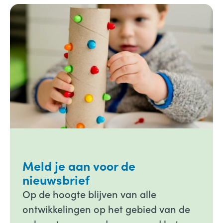
Meld je aan voor de
nieuwsbrief
Op de hoogte blijven van alle
ontwikkelingen op het gebied van de