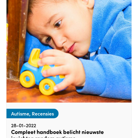
Autisme, Recensies
28-01-2022
Compleet handboek belicht nieuwste