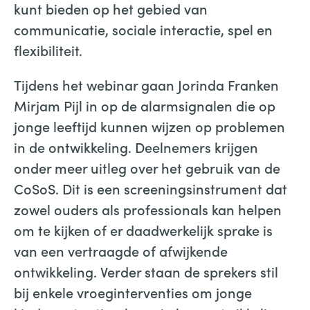
kunt bieden op het gebied van
communicatie, sociale interactie, spel en
flexibiliteit.
Tijdens het webinar gaan Jorinda Franken
Mirjam Pijl in op de alarmsignalen die op
jonge leeftijd kunnen wijzen op problemen
in de ontwikkeling. Deelnemers krijgen
onder meer uitleg over het gebruik van de
CoSoS. Dit is een screeningsinstrument dat
zowel ouders als professionals kan helpen
om te kijken of er daadwerkelijk sprake is
van een vertraagde of afwijkende
ontwikkeling. Verder staan de sprekers stil
bij enkele vroeginterventies om jonge