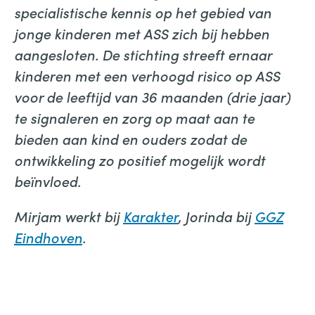
specialistische kennis op het gebied van
jonge kinderen met ASS zich bij hebben
aangesloten. De stichting streeft ernaar
kinderen met een verhoogd risico op ASS
voor de leeftijd van 36 maanden (drie jaar)
te signaleren en zorg op maat aan te
bieden aan kind en ouders zodat de
ontwikkeling zo positief mogelijk wordt
beïnvloed.
Mirjam werkt bij
Karakter
, Jorinda bij
GGZ
Eindhoven
.