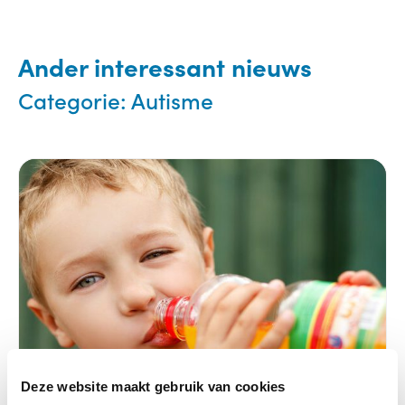
Ander interessant nieuws
Categorie:
Autisme
Deze website maakt gebruik van cookies