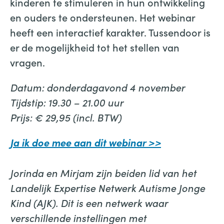
kinderen te stimuleren in hun ontwikkeling
en ouders te ondersteunen. Het webinar
heeft een interactief karakter. Tussendoor is
er de mogelijkheid tot het stellen van
vragen.
Datum: donderdagavond 4 november
Tijdstip: 19.30 – 21.00 uur
Prijs: € 29,95 (incl. BTW)
Ja ik doe mee aan dit webinar >>
Jorinda en Mirjam zijn beiden lid van het
Landelijk Expertise Netwerk Autisme Jonge
Kind (AJK). Dit is een netwerk waar
verschillende instellingen met