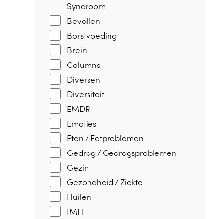
Syndroom
Bevallen
Borstvoeding
Brein
Columns
Diversen
Diversiteit
EMDR
Emoties
Eten / Eetproblemen
Gedrag / Gedragsproblemen
Gezin
Gezondheid / Ziekte
Huilen
IMH