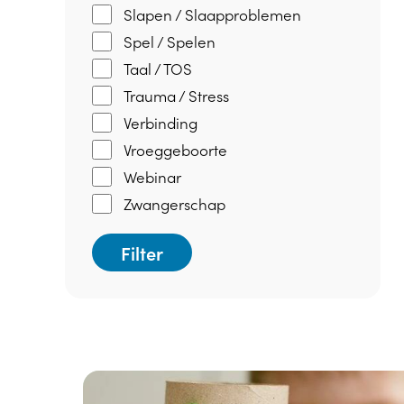
Slapen / Slaapproblemen
Spel / Spelen
Taal / TOS
Trauma / Stress
Verbinding
Vroeggeboorte
Webinar
Zwangerschap