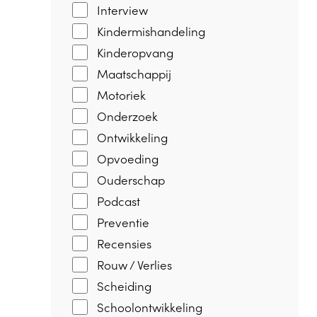
Interview
Kindermishandeling
Kinderopvang
Maatschappij
Motoriek
Onderzoek
Ontwikkeling
Opvoeding
Ouderschap
Podcast
Preventie
Recensies
Rouw / Verlies
Scheiding
Schoolontwikkeling