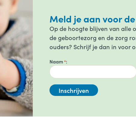
Meld je aan voor de
Op de hoogte blijven van alle 
de geboortezorg en de zorg ron
ouders? Schrijf je dan in voor 
Naam
*