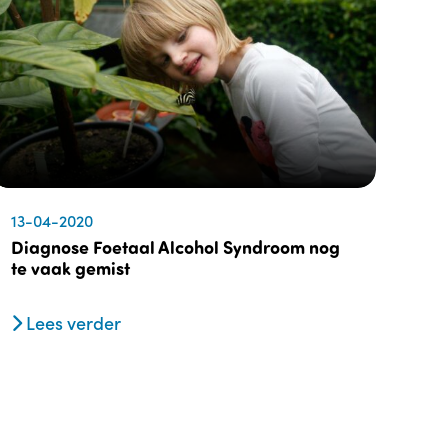
13-04-2020
Diagnose Foetaal Alcohol Syndroom nog
te vaak gemist
Lees verder