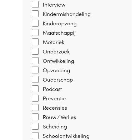
Interview
Kindermishandeling
Kinderopvang
Maatschappij
Motoriek
Onderzoek
Ontwikkeling
Opvoeding
Ouderschap
Podcast
Preventie
Recensies
Rouw / Verlies
Scheiding
Schoolontwikkeling