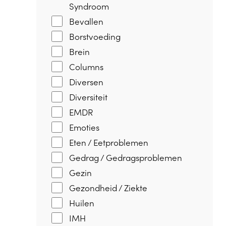
Syndroom
Bevallen
Borstvoeding
Brein
Columns
Diversen
Diversiteit
EMDR
Emoties
Eten / Eetproblemen
Gedrag / Gedragsproblemen
Gezin
Gezondheid / Ziekte
Huilen
IMH