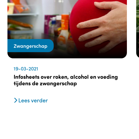
Zwangerschap
19-03-2021
Infosheets over roken, alcohol en voeding
tijdens de zwangerschap
Lees verder