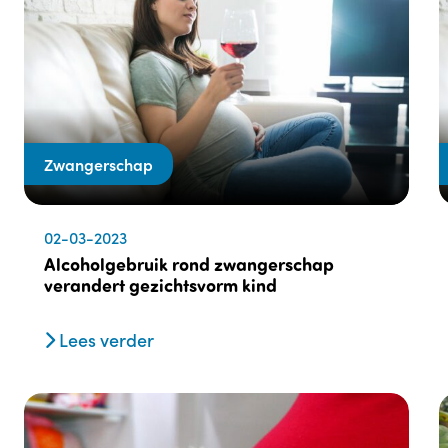
Zwangerschap
02-03-2023
Alcoholgebruik rond zwangerschap
verandert gezichtsvorm kind
Lees verder