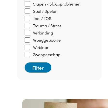
Slapen / Slaapproblemen
Spel / Spelen
Taal / TOS
Trauma / Stress
Verbinding
Vroeggeboorte
Webinar
Zwangerschap