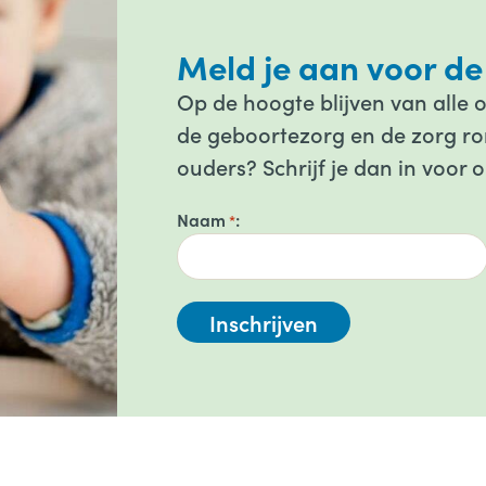
Meld je aan voor de
Op de hoogte blijven van alle 
de geboortezorg en de zorg ron
ouders? Schrijf je dan in voor 
Naam
*