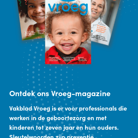
Ontdek
ons Vroeg-magazine
Vakblad Vroeg is er voor professionals die
werken in de geboortezorg en met
kinderen tot zeven jaar en hun ouders.
Sleutelwoorden zijn preventie,