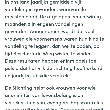
in ons land jaarlijks gemiddeld vijf
vondelingen gevonden, waarvan de
meesten dood. De afgelopen eenentwintig
maanden zijn er geen vondelingen
gevonden. Aangenomen wordt dat veel
vrouwen die voornemens waren hun kind te
vondeling te leggen, dan wel te doden, op
tijd Beschermde Wieg wisten te vinden.
Deze resultaten hebben er inmiddels toe
geleid dat het Rijk de stichting heeft erkend
en jaarlijks subsidie verstrekt.
De Stichting helpt ook vrouwen voor wie
anonimiteit van levensbelang is en
verzekert hen van zwangerschapscontroles
en een veilige bevalling. Daarnaast helpt zij