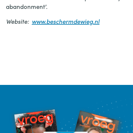
abandonment’.
Website:
www.beschermdewieg.nl