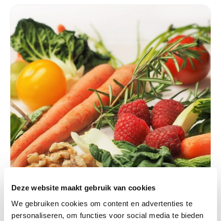
Deze website maakt gebruik van cookies
We gebruiken cookies om content en advertenties te
personaliseren, om functies voor social media te bieden