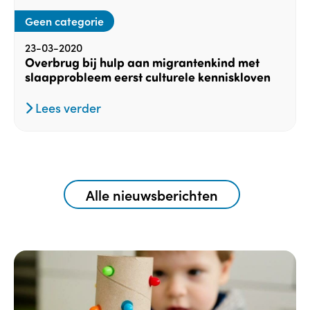
Geen categorie
23-03-2020
Overbrug bij hulp aan migrantenkind met
slaapprobleem eerst culturele kenniskloven
Lees verder
Alle nieuwsberichten