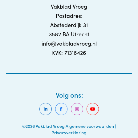
Vakblad Vroeg
Postadres:
Abstederdijk 31
3582 BA Utrecht
info@vakbladvroeg.nl
KVK: 71316426
Volg ons:
©2026 Vakblad Vroeg
Algemene voorwaarden
|
Privacyverklaring