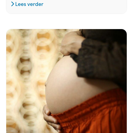
Lees verder