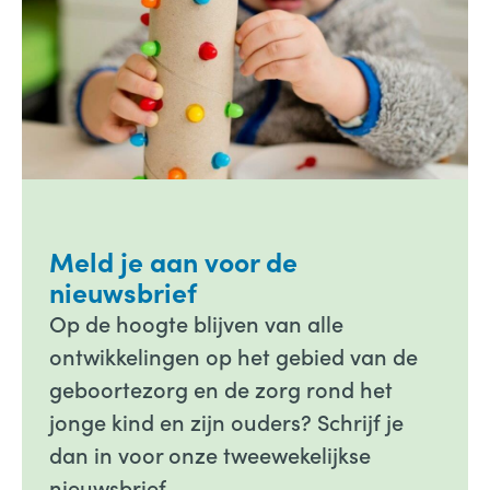
Meld je aan voor de
nieuwsbrief
Op de hoogte blijven van alle
ontwikkelingen op het gebied van de
geboortezorg en de zorg rond het
jonge kind en zijn ouders? Schrijf je
dan in voor onze tweewekelijkse
nieuwsbrief.