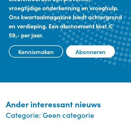
vroegtijdige onderkenning en vroeghulp.
Ons kwartaalmagazine biedt achtergrond
en verdieping. Een abonnement kost €
59,- per jaar.
Kennismaken
Abonneren
Ander interessant nieuws
Categorie:
Geen categorie