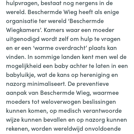
hulpvragen, bestaat nog nergens in de
wereld. Beschermde Wieg heeft als enige
organisatie ter wereld ‘Beschermde
Wiegkamers’. Kamers waar een moeder
uitgenodigd wordt zelf om hulp te vragen
en er een ‘warme overdracht’ plaats kan
vinden. In sommige landen kent men wel de
mogelijkheid een baby achter te laten in een
babyluikje, wat de kans op hereniging en
nazorg minimaliseert. De preventieve
aanpak van Beschermde Wieg, waarmee
moeders tot weloverwogen beslissingen
kunnen komen, op medisch verantwoorde
wijze kunnen bevallen en op nazorg kunnen
rekenen, worden wereldwijd onvoldoende