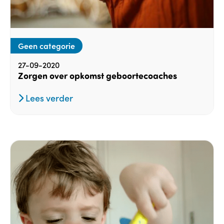
Geen categorie
27-09-2020
Zorgen over opkomst geboortecoaches
Lees verder