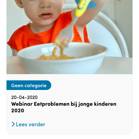
Geen categorie
20-04-2020
Webinar Eetproblemen bij jonge kinderen
2020
Lees verder