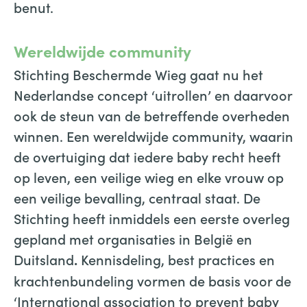
benut.
Wereldwijde community
Stichting Beschermde Wieg gaat nu het
Nederlandse concept ‘uitrollen’ en daarvoor
ook de steun van de betreffende overheden
winnen. Een wereldwijde community, waarin
de overtuiging dat iedere baby recht heeft
op leven, een veilige wieg en elke vrouw op
een veilige bevalling, centraal staat. De
Stichting heeft inmiddels een eerste overleg
gepland met organisaties in België en
Duitsland
Kennisdeling, best practices en
.
krachtenbundeling vormen de basis voor de
‘International association to prevent baby