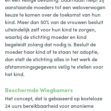
aanstaande moeders tot een weloverwogen
keuze te komen over de toekomst van hun
kind. Meer dan 50% van de vrouwen besluit
uiteindelijk zelf voor hun kind te zorgen,
waarbij de stichting moeder en kind
begeleidt zolang dat nodig is. Besluit de
moeder haar kind af te staan ter adoptie,
dan stelt de stichting alles in het werk de
afstammingsgegevens veilig te stellen voor
het kind.
Beschermde Wiegkamers
Het concept, dat is gebaseerd op kosteloze
24 uurs bereikbaarheid voor anonieme