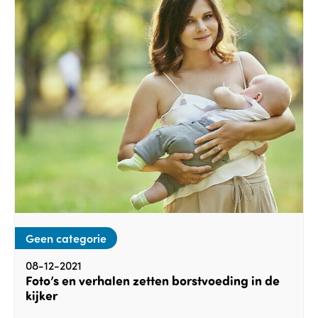
Geen categorie
08-12-2021
Foto’s en verhalen zetten borstvoeding in de
kijker