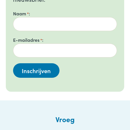
Naam
*
E-mailadres
*
Vroeg