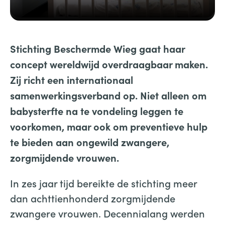
Stichting Beschermde Wieg gaat haar
concept wereldwijd overdraagbaar maken.
Zij richt een internationaal
samenwerkingsverband op. Niet alleen om
babysterfte na te vondeling leggen te
voorkomen, maar ook om preventieve hulp
te bieden aan ongewild zwangere,
zorgmijdende vrouwen.
In zes jaar tijd bereikte de stichting meer
dan achttienhonderd zorgmijdende
zwangere vrouwen. Decennialang werden