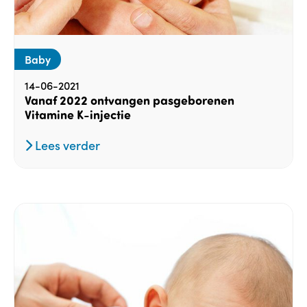
Baby
14-06-2021
Vanaf 2022 ontvangen pasgeborenen
Vitamine K-injectie
Lees verder