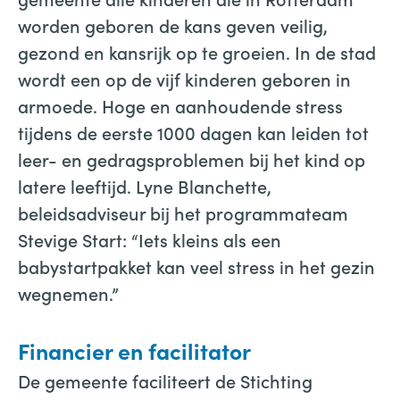
worden geboren de kans geven veilig,
gezond en kansrijk op te groeien. In de stad
wordt een op de vijf kinderen geboren in
armoede. Hoge en aanhoudende stress
tijdens de eerste 1000 dagen kan leiden tot
leer- en gedragsproblemen bij het kind op
latere leeftijd. Lyne Blanchette,
beleidsadviseur bij het programmateam
Stevige Start: “Iets kleins als een
babystartpakket kan veel stress in het gezin
wegnemen.”
Financier en facilitator
De gemeente faciliteert de Stichting