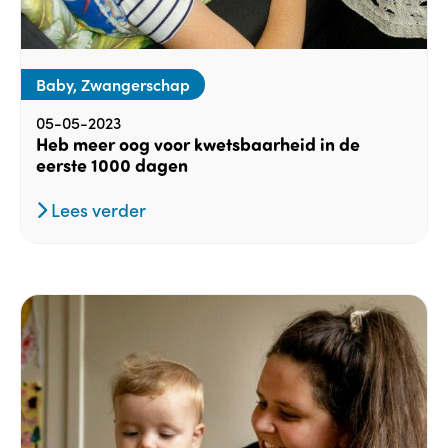
Baby, Zwangerschap
05-05-2023
Heb meer oog voor kwetsbaarheid in de
eerste 1000 dagen
Lees verder