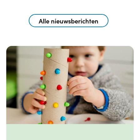
Alle nieuwsberichten