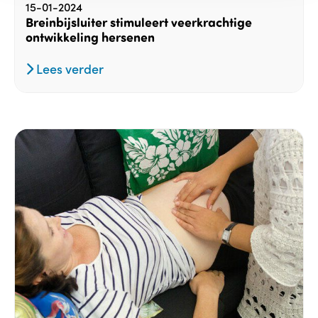
15-01-2024
Breinbijsluiter stimuleert veerkrachtige
ontwikkeling hersenen
Lees verder