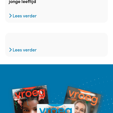
jonge leeftijd
Lees verder
Lees verder