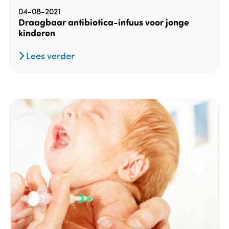
04-08-2021
Draagbaar antibiotica-infuus voor jonge
kinderen
Lees verder