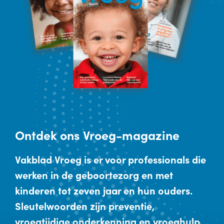
Ontdek
ons Vroeg-magazine
Vakblad Vroeg is er voor professionals die
werken in de geboortezorg en met
kinderen tot zeven jaar en hun ouders.
Sleutelwoorden zijn preventie,
vroegtijdige onderkenning en vroeghulp.