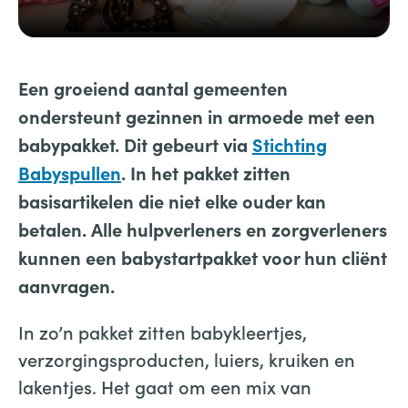
Een groeiend aantal gemeenten
ondersteunt gezinnen in armoede met een
babypakket. Dit gebeurt via
Stichting
Babyspullen
. In het pakket zitten
basisartikelen die niet elke ouder kan
betalen.
Alle hulpverleners en zorgverleners
kunnen een babystartpakket voor hun cliënt
aanvragen.
In zo’n pakket zitten babykleertjes,
verzorgingsproducten, luiers, kruiken en
lakentjes. Het gaat om een mix van