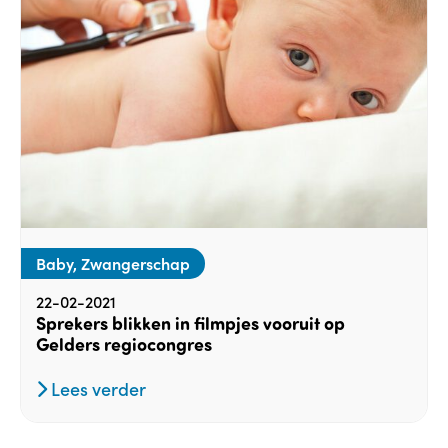
Baby, Zwangerschap
22-02-2021
Sprekers blikken in filmpjes vooruit op
Gelders regiocongres
Lees verder