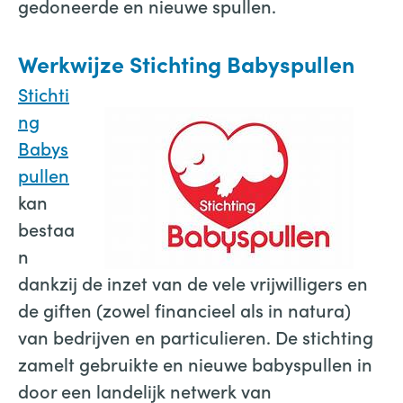
gedoneerde en nieuwe spullen.
Werkwijze Stichting Babyspullen
Stichti
ng
Babys
pullen
kan
bestaa
n
dankzij de inzet van de vele vrijwilligers en
de giften (zowel financieel als in natura)
van bedrijven en particulieren. De stichting
zamelt gebruikte en nieuwe babyspullen in
door een landelijk netwerk van