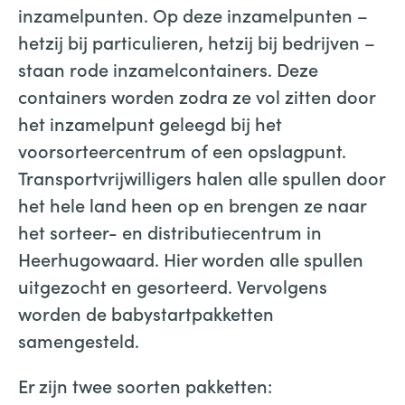
inzamelpunten. Op deze inzamelpunten –
hetzij bij particulieren, hetzij bij bedrijven –
staan rode inzamelcontainers. Deze
containers worden zodra ze vol zitten door
het inzamelpunt geleegd bij het
voorsorteercentrum of een opslagpunt.
Transportvrijwilligers halen alle spullen door
het hele land heen op en brengen ze naar
het sorteer- en distributiecentrum in
Heerhugowaard. Hier worden alle spullen
uitgezocht en gesorteerd. Vervolgens
worden de babystartpakketten
samengesteld.
Er zijn twee soorten pakketten: