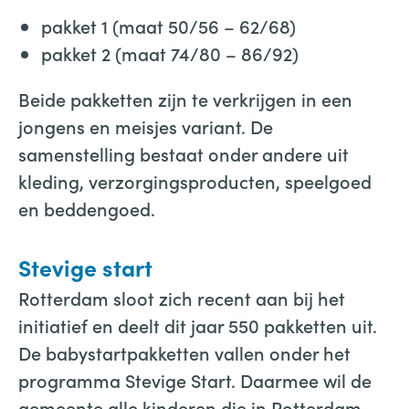
pakket 1 (maat 50/56 – 62/68)
pakket 2 (maat 74/80 – 86/92)
Beide pakketten zijn te verkrijgen in een
jongens en meisjes variant. De
samenstelling bestaat onder andere uit
kleding, verzorgingsproducten, speelgoed
en beddengoed.
Stevige start
Rotterdam sloot zich recent aan bij het
initiatief en deelt dit jaar 550 pakketten uit.
De babystartpakketten vallen onder het
programma Stevige Start. Daarmee wil de
gemeente alle kinderen die in Rotterdam