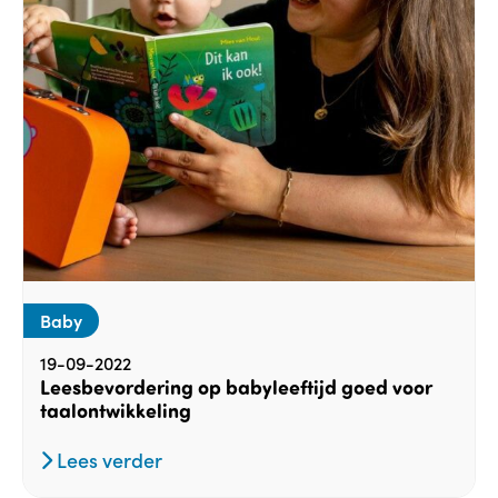
Baby
19-09-2022
Leesbevordering op babyleeftijd goed voor
taalontwikkeling
Lees verder