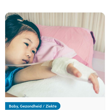
Baby, Gezondheid / Ziekte