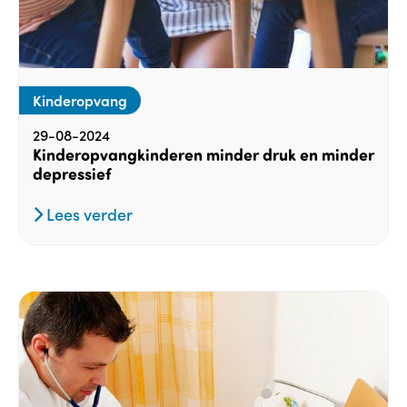
Kinderopvang
29-08-2024
Kinderopvangkinderen minder druk en minder
depressief
Lees verder