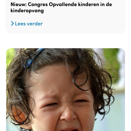
Nieuw: Congres Opvallende kinderen in de
kinderopvang
Lees verder