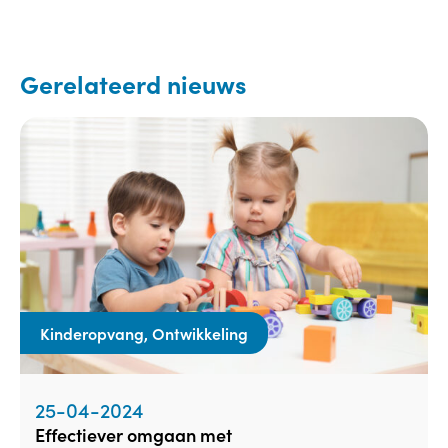
Gerelateerd nieuws
Kinderopvang, Ontwikkeling
25-04-2024
effectiever omgaan met