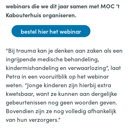
webinars die we dit jaar samen met MOC ’t
Kabouterhuis organiseren.
bestel hier het webinar
“Bij trauma kan je denken aan zaken als een
ingrijpende medische behandeling,
kindermishandeling en verwaarlozing”, laat
Petra in een vooruitblik op het webinar
weten. “Jonge kinderen zijn hierbij extra
kwetsbaar, want ze kunnen aan dergelijke
gebeurtenissen nog geen woorden geven.
Bovendien zijn ze nog volledig afhankelijk
van hun verzorgers.”