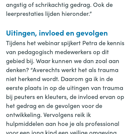
angstig of schrikachtig gedrag. Ook de
leerprestaties lijden hieronder.”
Uitingen, invloed en gevolgen
Tijdens het webinar spijkert Petra de kennis
van pedagogisch medewerkers op dit
gebied bij. Waar kunnen we dan zoal aan
denken? “Averechts werkt het als trauma
niet herkend wordt. Daarom ga ik in de
eerste plaats in op de uitingen van trauma
bij peuters en kleuters, de invloed ervan op
het gedrag en de gevolgen voor de
ontwikkeling. Vervolgens reik ik
hulpmiddelen aan hoe je als professional
voor een jong kind een veilige omgeving