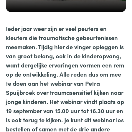
Ieder jaar weer zijn er veel peuters en
kleuters die traumatische gebeurtenissen
meemaken. Tijdig hier de vinger opleggen is
van groot belang, ook in de kinderopvang,
want dergelijke ervaringen vormen een rem
op de ontwikkeling.
Alle reden dus om mee
te doen aan het webinar van Petra
Spuijbroek over traumasensitief kijken naar
jonge kinderen.
Het webinar vindt plaats op
19 september van 15.00 uur tot 16.30 uur en
is ook terug te kijken.
Je kunt dit webinar los
bestellen of samen met de drie andere