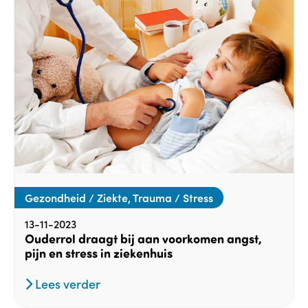
Gezondheid / Ziekte, Trauma / Stress
13-11-2023
Ouderrol draagt bij aan voorkomen angst,
pijn en stress in ziekenhuis
Lees verder