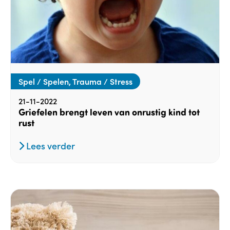
Spel / Spelen, Trauma / Stress
21-11-2022
Griefelen brengt leven van onrustig kind tot
rust
Lees verder