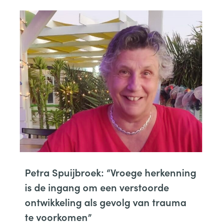
Petra Spuijbroek: “Vroege herkenning
is de ingang om een verstoorde
ontwikkeling als gevolg van trauma
te voorkomen”