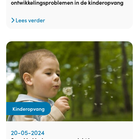
ontwikkelingsproblemen in de kinderopvang
Lees verder
Kinderopvang
20-05-2024