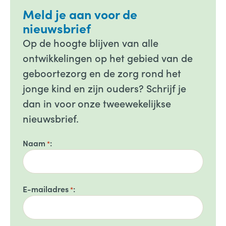
Meld je aan voor de
nieuwsbrief
Op de hoogte blijven van alle
ontwikkelingen op het gebied van de
geboortezorg en de zorg rond het
jonge kind en zijn ouders? Schrijf je
dan in voor onze tweewekelijkse
nieuwsbrief.
Naam
*
E-mailadres
*