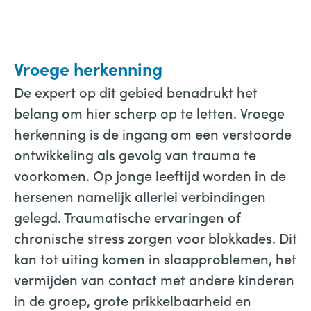
Vroege herkenning
De expert op dit gebied benadrukt het
belang om hier scherp op te letten. Vroege
herkenning is de ingang om een verstoorde
ontwikkeling als gevolg van trauma te
voorkomen. Op jonge leeftijd worden in de
hersenen namelijk allerlei verbindingen
gelegd. Traumatische ervaringen of
chronische stress zorgen voor blokkades. Dit
kan tot uiting komen in slaapproblemen, het
vermijden van contact met andere kinderen
in de groep, grote prikkelbaarheid en