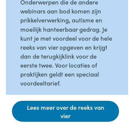
Onderwerpen die de andere
webinars aan bod komen zijn
prikkelverwerking
autisme en
,
moeilijk hanteerbaar gedrag. Je
kunt je met voordeel voor de hele
reeks van vier opgeven en krijgt
dan de terugkijklink voor de
eerste twee. Voor locaties of
praktijken geldt een speciaal
voordeeltarief.
Lees meer over de reeks van
vier