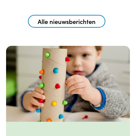
Alle nieuwsberichten