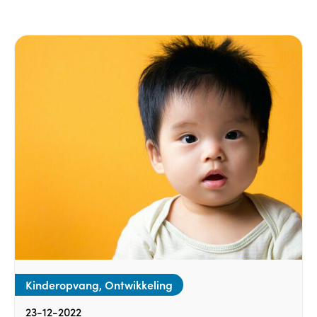
Kinderopvang, Ontwikkeling
23-12-2022