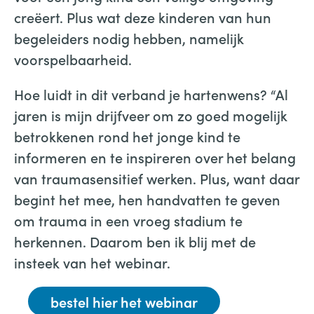
creëert. Plus wat deze kinderen van hun
begeleiders nodig hebben, namelijk
voorspelbaarheid.
Hoe luidt in dit verband je hartenwens? “Al
jaren is mijn drijfveer om zo goed mogelijk
betrokkenen rond het jonge kind te
informeren en te inspireren over het belang
van traumasensitief werken. Plus, want daar
begint het mee, hen handvatten te geven
om trauma in een vroeg stadium te
herkennen. Daarom ben ik blij met de
insteek van het webinar.
bestel hier het webinar