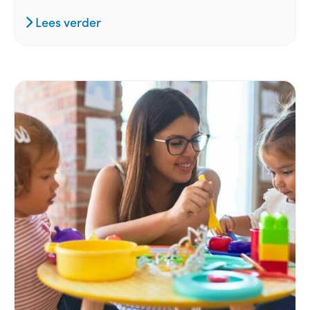
Lees verder