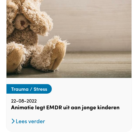
Trauma / Stress
22-08-2022
Animatie legt EMDR uit aan jonge kinderen
Lees verder