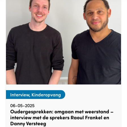
Interview, Kinderopvang
06-05-2025
Oudergesprekken: omgaan met weerstand –
interview met de sprekers Raoul Frankel en
Danny Versteeg