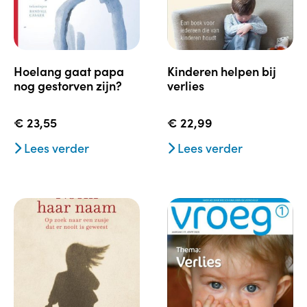
hoelang gaat papa
kinderen helpen bij
nog gestorven zijn?
verlies
€
23,55
€
22,99
Lees verder
Lees verder