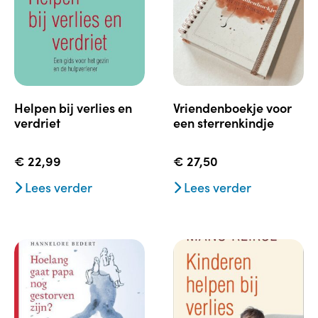
helpen bij verlies en
vriendenboekje voor
verdriet
een sterrenkindje
€
22,99
€
27,50
Lees verder
Lees verder