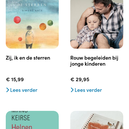
zij, ik en de sterren
rouw begeleiden bij
jonge kinderen
€
15,99
€
29,95
Lees verder
Lees verder