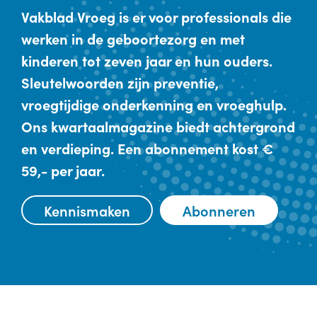
Vakblad Vroeg is er voor professionals die
werken in de geboortezorg en met
kinderen tot zeven jaar en hun ouders.
Sleutelwoorden zijn preventie,
vroegtijdige onderkenning en vroeghulp.
Ons kwartaalmagazine biedt achtergrond
en verdieping. Een abonnement kost €
59,- per jaar.
Kennismaken
Abonneren