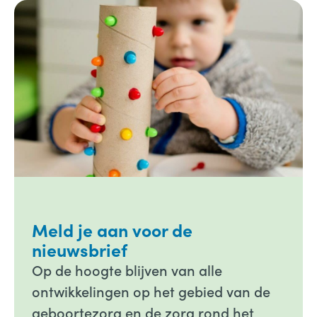
Meld je aan voor de
nieuwsbrief
Op de hoogte blijven van alle
ontwikkelingen op het gebied van de
geboortezorg en de zorg rond het