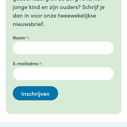
jonge kind en zijn ouders? Schrijf je
dan in voor onze tweewekelijkse
nieuwsbrief.
Naam
*
E-mailadres
*