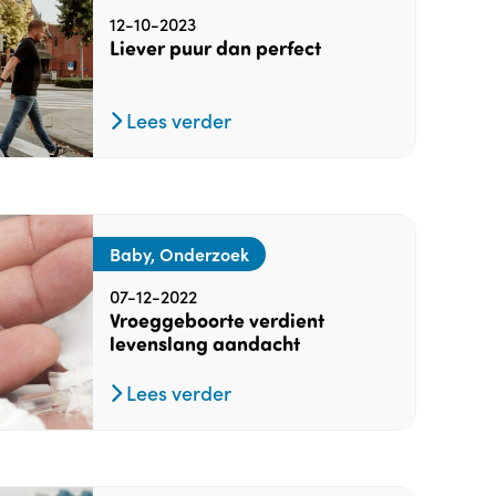
12-10-2023
Liever puur dan perfect
Lees verder
Baby, Onderzoek
07-12-2022
Vroeggeboorte verdient
levenslang aandacht
Lees verder