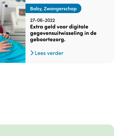
Baby, Zwangerschap
27-06-2022
Extra geld voor digitale
gegevensuitwisseling in de
geboortezorg.
Lees verder