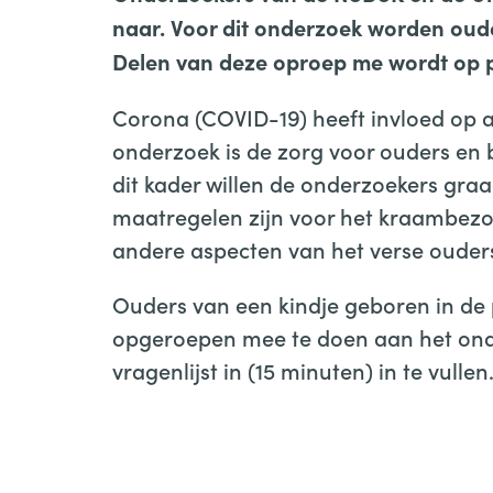
naar. Voor dit onderzoek worden oud
Delen van deze oproep me wordt op pr
Corona (COVID-19) heeft invloed op al
onderzoek is de zorg voor ouders en ba
dit kader willen de onderzoekers gra
maatregelen zijn voor het kraambezo
andere aspecten van het verse ouder
Ouders van een kindje geboren in de 
opgeroepen mee te doen aan het ond
vragenlijst in (15 minuten) in te vullen