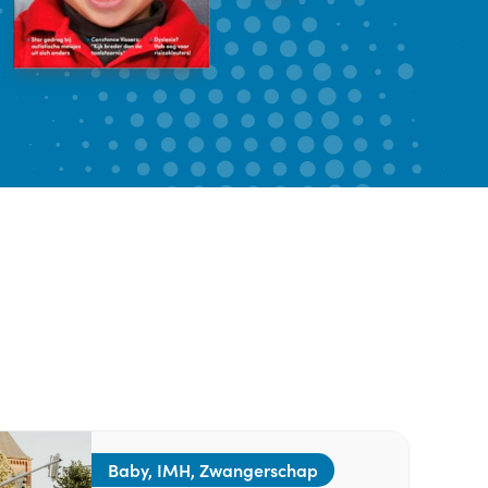
Baby, IMH, Zwangerschap