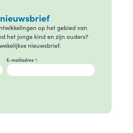
 nieuwsbrief
ontwikkelingen op het gebied van
d het jonge kind en zijn ouders?
wekelijkse nieuwsbrief.
E-mailadres
*