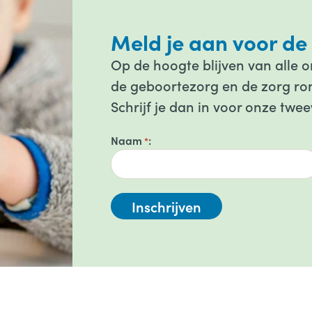
Meld je aan voor de
Op de hoogte blijven van alle 
de geboortezorg en de zorg ron
Schrijf je dan in voor onze twee
Naam
*