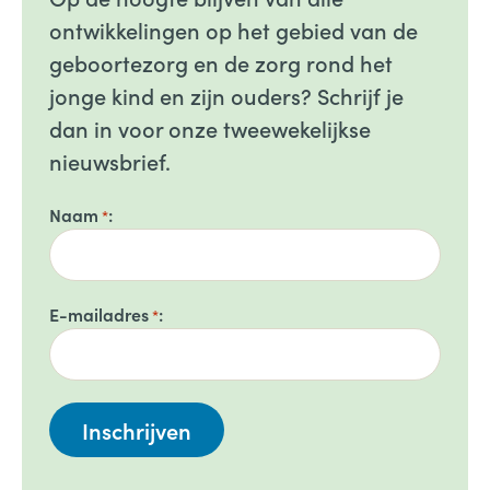
ontwikkelingen op het gebied van de
geboortezorg en de zorg rond het
jonge kind en zijn ouders? Schrijf je
dan in voor onze tweewekelijkse
nieuwsbrief.
Naam
*
E-mailadres
*