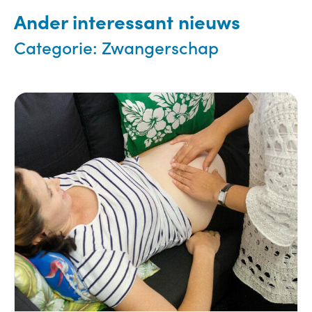
Ander interessant nieuws
Categorie:
Zwangerschap