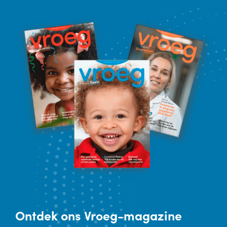
Ontdek
ons Vroeg-magazine