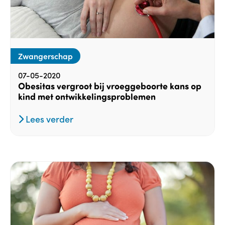
Zwangerschap
07-05-2020
Obesitas vergroot bij vroeggeboorte kans op
kind met ontwikkelingsproblemen
Lees verder