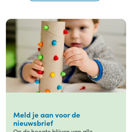
Meld je aan voor de
nieuwsbrief
Op de hoogte blijven van alle