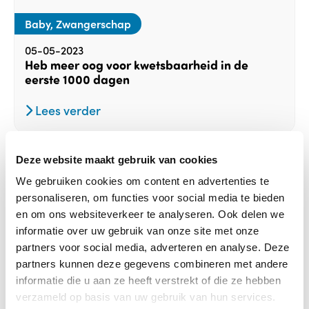
Baby, Zwangerschap
05-05-2023
Heb meer oog voor kwetsbaarheid in de
eerste 1000 dagen
Lees verder
Deze website maakt gebruik van cookies
We gebruiken cookies om content en advertenties te
personaliseren, om functies voor social media te bieden
en om ons websiteverkeer te analyseren. Ook delen we
informatie over uw gebruik van onze site met onze
partners voor social media, adverteren en analyse. Deze
partners kunnen deze gegevens combineren met andere
informatie die u aan ze heeft verstrekt of die ze hebben
verzameld op basis van uw gebruik van hun services.