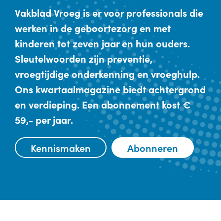
Vakblad Vroeg is er voor professionals die
werken in de geboortezorg en met
kinderen tot zeven jaar en hun ouders.
Sleutelwoorden zijn preventie,
vroegtijdige onderkenning en vroeghulp.
Ons kwartaalmagazine biedt achtergrond
en verdieping. Een abonnement kost €
59,- per jaar.
Kennismaken
Abonneren