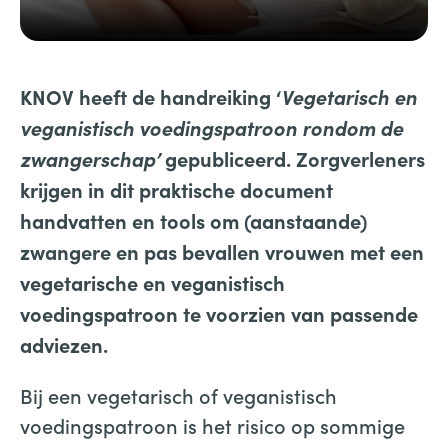
KNOV heeft de handreiking ‘
Vegetarisch en
veganistisch voedingspatroon rondom de
zwangerschap’
gepubliceerd. Zorgverleners
krijgen in dit praktische document
handvatten en tools om (aanstaande)
zwangere en pas bevallen vrouwen met een
vegetarische en veganistisch
voedingspatroon te voorzien van passende
adviezen.
Bij een vegetarisch of veganistisch
voedingspatroon is het risico op sommige