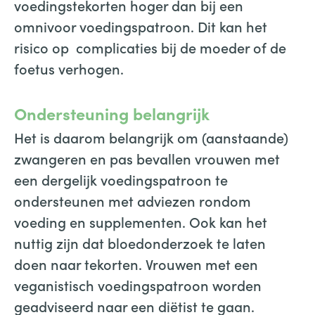
voedingstekorten hoger dan bij een
omnivoor voedingspatroon. Dit kan het
risico op complicaties bij de moeder of de
foetus verhogen.
Ondersteuning belangrijk
Het is daarom belangrijk om (aanstaande)
zwangeren en pas bevallen vrouwen met
een dergelijk voedingspatroon te
ondersteunen met adviezen rondom
voeding en supplementen. Ook kan het
nuttig zijn dat bloedonderzoek te laten
doen naar tekorten. Vrouwen met een
veganistisch voedingspatroon worden
geadviseerd naar een diëtist te gaan.