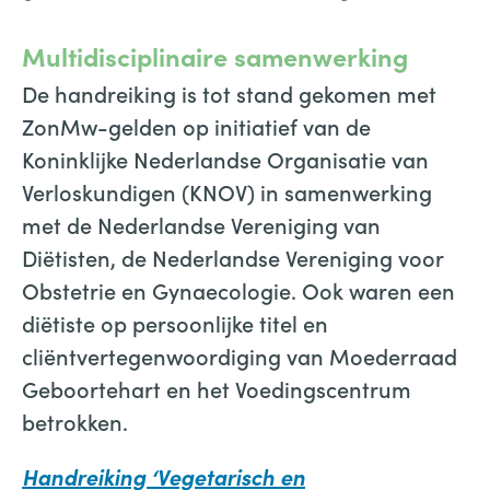
Multidisciplinaire samenwerking
De handreiking is tot stand gekomen met
ZonMw-gelden op initiatief van de
Koninklijke Nederlandse Organisatie van
Verloskundigen (KNOV) in samenwerking
met de Nederlandse Vereniging van
Diëtisten, de Nederlandse Vereniging voor
Obstetrie en Gynaecologie. Ook waren een
diëtiste op persoonlijke titel en
cliëntvertegenwoordiging van Moederraad
Geboortehart en het Voedingscentrum
betrokken.
Handreiking ‘Vegetarisch en