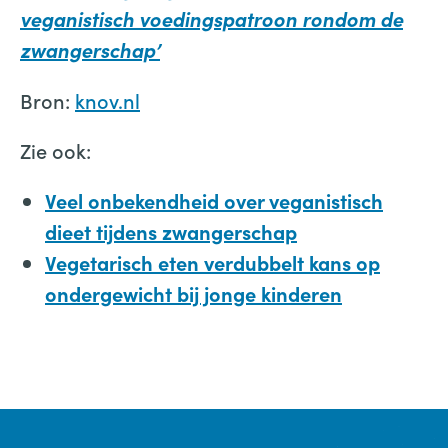
veganistisch voedingspatroon rondom de
zwangerschap’
Bron:
knov.nl
Zie ook:
Veel onbekendheid over veganistisch
dieet tijdens zwangerschap
Vegetarisch eten verdubbelt kans op
ondergewicht bij jonge kinderen