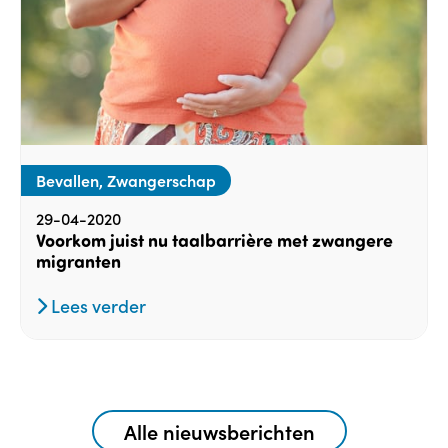
Bevallen, Zwangerschap
29-04-2020
Voorkom juist nu taalbarrière met zwangere
migranten
Lees verder
Alle nieuwsberichten