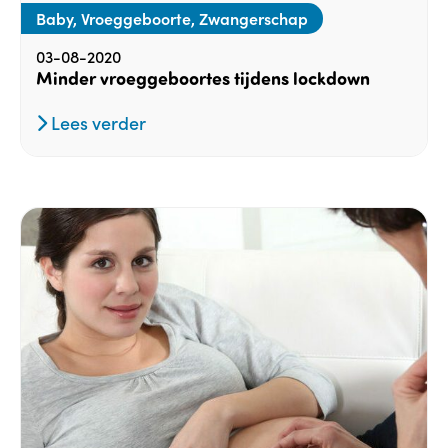
Baby, Vroeggeboorte, Zwangerschap
03-08-2020
Minder vroeggeboortes tijdens lockdown
Lees verder