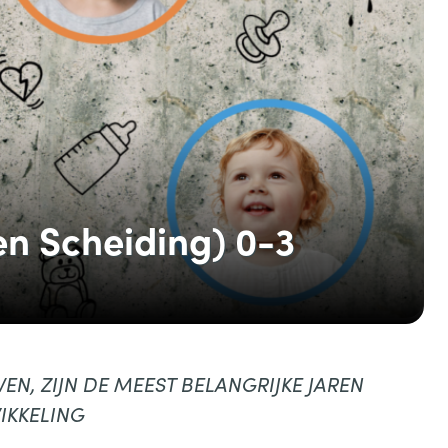
en Scheiding) 0-3
VEN, ZIJN DE MEEST BELANGRIJKE JAREN
IKKELING