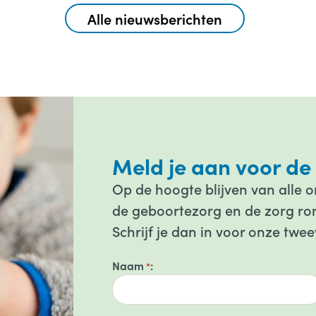
Alle nieuwsberichten
Meld je aan voor de
Op de hoogte blijven van alle 
de geboortezorg en de zorg ron
Schrijf je dan in voor onze twee
Naam
*