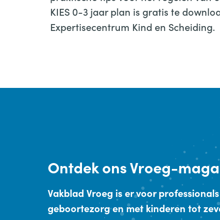
KIES 0-3 jaar plan is gratis te downl
Expertisecentrum Kind en Scheiding.
Ontdek
ons Vroeg-maga
Vakblad Vroeg is er voor professionals
geboortezorg en met kinderen tot zev