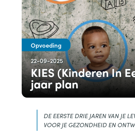
Opvoeding
22-09-2025
KIES (Kinderen In E
jaar plan
DE EERSTE DRIE JAREN VAN JE LE
VOOR JE GEZONDHEID EN ONTW