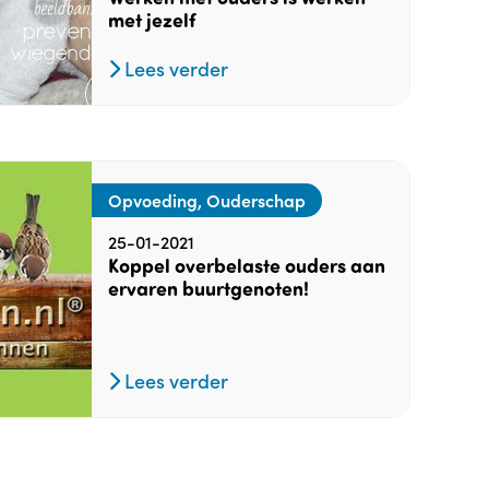
met jezelf
Lees verder
Opvoeding, Ouderschap
25-01-2021
Koppel overbelaste ouders aan
ervaren buurtgenoten!
Lees verder