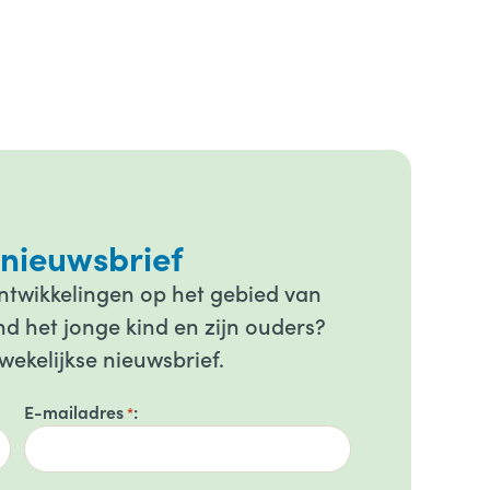
 nieuwsbrief
ontwikkelingen op het gebied van
d het jonge kind en zijn ouders?
wekelijkse nieuwsbrief.
E-mailadres
*