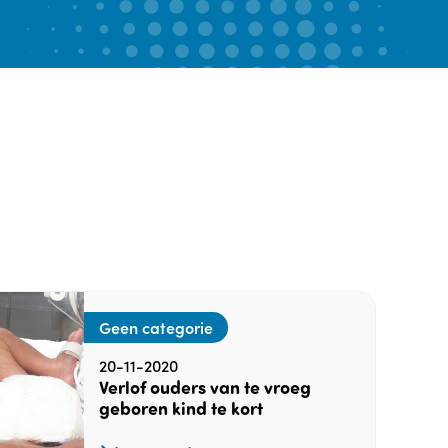
Geen categorie
20-11-2020
Verlof ouders van te vroeg
geboren kind te kort