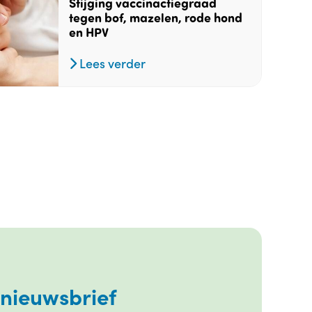
Stijging vaccinactiegraad
tegen bof, mazelen, rode hond
en HPV
Lees verder
 nieuwsbrief