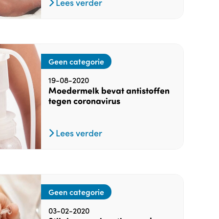
Lees verder
Geen categorie
19-08-2020
Moedermelk bevat antistoffen
tegen coronavirus
Lees verder
Geen categorie
03-02-2020