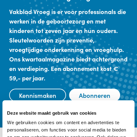
Vakblad Vroeg is er voor professionals die
werken in de geboortezorg en met
kinderen tot zeven jaar en hun ouders.
Sleutelwoorden zijn preventie,
vroegtijdige onderkenning en vroeghulp.
Ons kwartaalmagazine biedt achtergrond
en verdieping. Een abonnement kost €
59,- per jaar.
Kennismaken
Abonneren
Deze website maakt gebruik van cookies
We gebruiken cookies om content en advertenties te
personaliseren, om functies voor social media te bieden