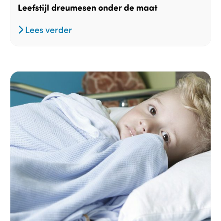
Leefstijl dreumesen onder de maat
Lees verder