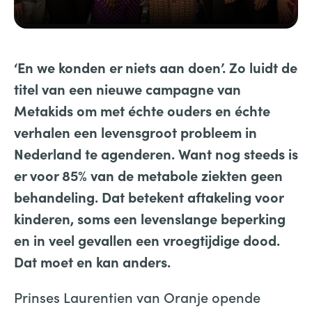
‘En we konden er niets aan doen’. Zo luidt de
titel van een nieuwe campagne van
Metakids om met échte ouders en échte
verhalen een levensgroot probleem in
Nederland te agenderen. Want nog steeds is
er voor 85% van de metabole ziekten geen
behandeling. Dat betekent aftakeling voor
kinderen, soms een levenslange beperking
en in veel gevallen een vroegtijdige dood.
Dat moet en kan anders.
Prinses Laurentien van Oranje opende