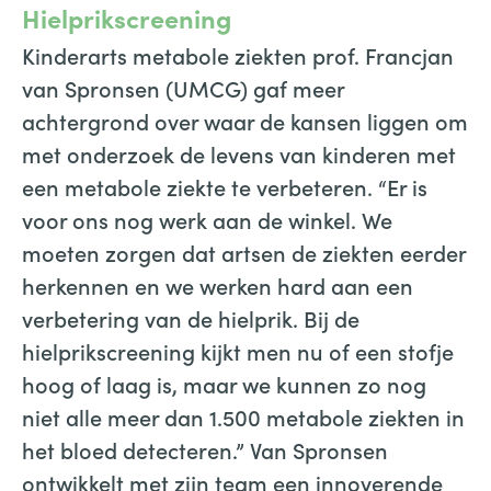
Hielprikscreening
Kinderarts metabole ziekten prof. Francjan
van Spronsen (UMCG) gaf meer
achtergrond over waar de kansen liggen om
met onderzoek de levens van kinderen met
een metabole ziekte te verbeteren. “Er is
voor ons nog werk aan de winkel. We
moeten zorgen dat artsen de ziekten eerder
herkennen en we werken hard aan een
verbetering van de hielprik. Bij de
hielprikscreening kijkt men nu of een stofje
hoog of laag is, maar we kunnen zo nog
niet alle meer dan 1.500 metabole ziekten in
het bloed detecteren.” Van Spronsen
ontwikkelt met zijn team een innoverende