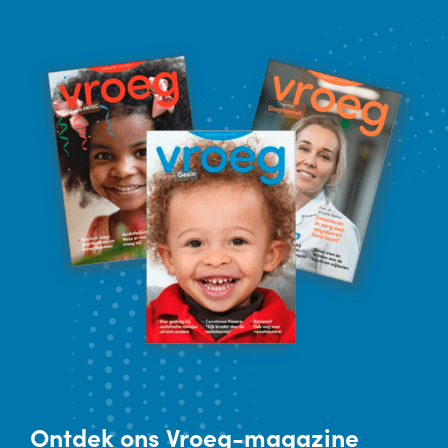
Ontdek
ons Vroeg-magazine