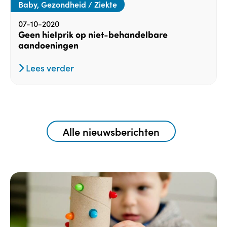
Baby, Gezondheid / Ziekte
07-10-2020
Geen hielprik op niet-behandelbare
aandoeningen
Lees verder
Alle nieuwsberichten