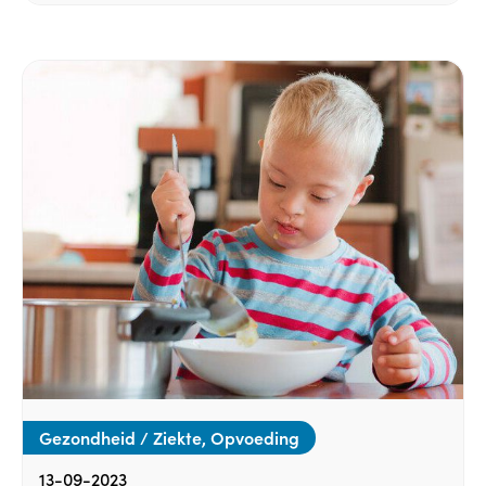
Gezondheid / Ziekte, Opvoeding
13-09-2023