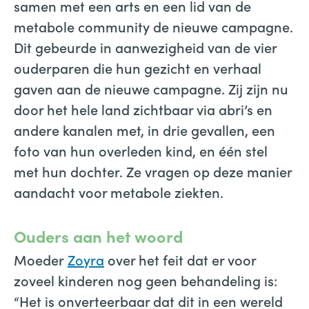
samen met een arts en een lid van de
metabole community de nieuwe campagne.
Dit gebeurde in aanwezigheid van de vier
ouderparen die hun gezicht en verhaal
gaven aan de nieuwe campagne. Zij zijn nu
door het hele land zichtbaar via abri’s en
andere kanalen met, in drie gevallen, een
foto van hun overleden kind, en één stel
met hun dochter. Ze vragen op deze manier
aandacht voor metabole ziekten.
Ouders aan het woord
Moeder
Zoyra
over het feit dat er voor
zoveel kinderen nog geen behandeling is:
“Het is onverteerbaar dat dit in een wereld