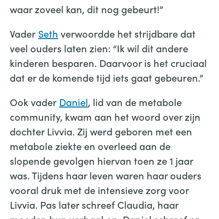
waar zoveel kan, dit nog gebeurt!”
Vader
Seth
verwoordde het strijdbare dat
veel ouders laten zien: “Ik wil dit andere
kinderen besparen. Daarvoor is het cruciaal
dat er de komende tijd iets gaat gebeuren.”
Ook vader
Daniel
, lid van de metabole
community, kwam aan het woord over zijn
dochter Livvia. Zij werd geboren met een
metabole ziekte en overleed aan de
slopende gevolgen hiervan toen ze 1 jaar
was. Tijdens haar leven waren haar ouders
vooral druk met de intensieve zorg voor
Livvia. Pas later schreef Claudia, haar