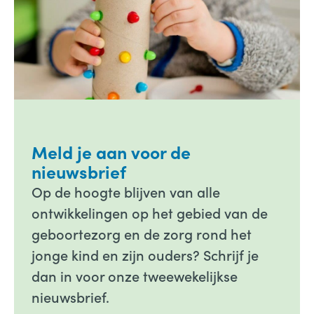
Meld je aan voor de
nieuwsbrief
Op de hoogte blijven van alle
ontwikkelingen op het gebied van de
geboortezorg en de zorg rond het
jonge kind en zijn ouders? Schrijf je
dan in voor onze tweewekelijkse
nieuwsbrief.