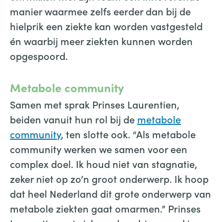
manier waarmee zelfs eerder dan bij de
hielprik een ziekte kan worden vastgesteld
én waarbij meer ziekten kunnen worden
opgespoord.
Metabole community
Samen met sprak Prinses Laurentien,
beiden vanuit hun rol bij de
metabole
community
, ten slotte ook. “Als metabole
community werken we samen voor een
complex doel. Ik houd niet van stagnatie,
zeker niet op zo’n groot onderwerp. Ik hoop
dat heel Nederland dit grote onderwerp van
metabole ziekten gaat omarmen.” Prinses