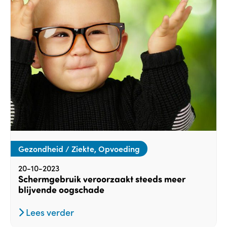
Gezondheid / Ziekte, Opvoeding
20-10-2023
Schermgebruik veroorzaakt steeds meer
blijvende oogschade
Lees verder