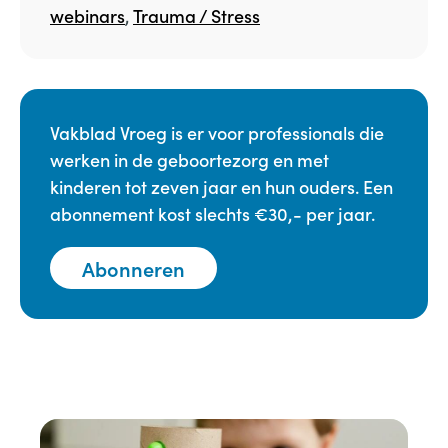
webinars
,
Trauma / Stress
Vakblad Vroeg is er voor professionals die
werken in de geboortezorg en met
kinderen tot zeven jaar en hun ouders. Een
abonnement kost slechts €30,- per jaar.
Abonneren