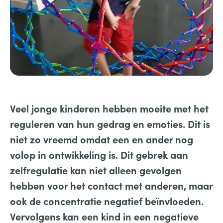
Veel jonge kinderen hebben moeite met het
reguleren van hun gedrag en emoties. Dit is
niet zo vreemd omdat een en ander nog
volop in ontwikkeling is. Dit gebrek aan
zelfregulatie kan niet alleen gevolgen
hebben voor het contact met anderen, maar
ook de concentratie negatief beïnvloeden.
Vervolgens kan een kind in een negatieve