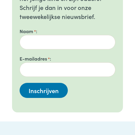
Schrijf je dan in voor onze
tweewekelijkse nieuwsbrief.
Naam
*
E-mailadres
*