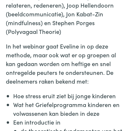
relateren, redeneren), Joop Hellendoorn
(beeldcommunicatie), Jon Kabat-Zin
(mindfulness) en Stephen Porges
(Polyvagaal Theorie)
In het webinar gaat Eveline in op deze
methode, maar ook wat er op groepen al
kan gedaan worden om heftige en snel
ontregelde peuters te ondersteunen. De
deelnemers raken bekend met:
Hoe stress eruit ziet bij jonge kinderen
Wat het Griefelprogramma kinderen en
volwassenen kan bieden in deze
Een introductie in
de theoretische fundamenten van het