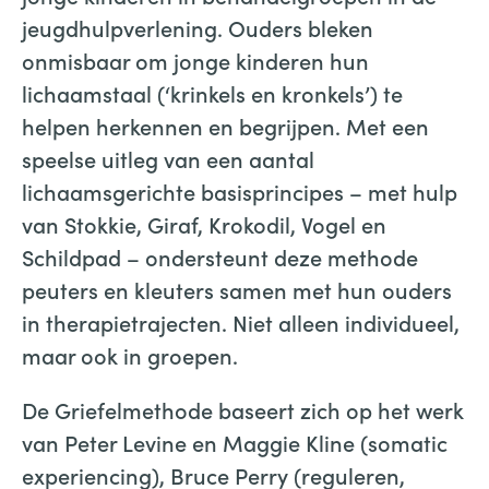
jeugdhulpverlening. Ouders bleken
onmisbaar om jonge kinderen hun
lichaamstaal (‘krinkels en kronkels’) te
helpen herkennen en begrijpen. Met een
speelse uitleg van een aantal
lichaamsgerichte basisprincipes – met hulp
van Stokkie, Giraf, Krokodil, Vogel en
Schildpad – ondersteunt deze methode
peuters en kleuters samen met hun ouders
in therapietrajecten. Niet alleen individueel,
maar ook in groepen.
De Griefelmethode baseert zich op het werk
van Peter Levine en Maggie Kline (somatic
experiencing), Bruce Perry (reguleren,