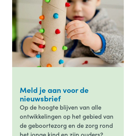
Meld je aan voor de
nieuwsbrief
Op de hoogte blijven van alle
ontwikkelingen op het gebied van
de geboortezorg en de zorg rond
het jonge kind en zijn ouders?