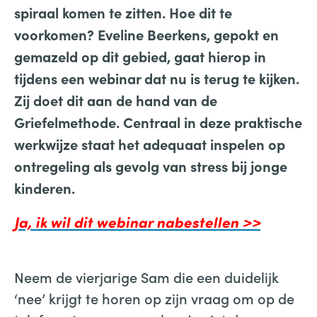
spiraal komen te zitten. Hoe dit te
voorkomen? Eveline Beerkens, gepokt en
gemazeld op dit gebied, gaat hierop in
tijdens een webinar dat nu is terug te kijken.
Zij doet dit aan de hand van de
Griefelmethode. Centraal in deze praktische
werkwijze staat het adequaat inspelen op
ontregeling als gevolg van stress bij jonge
kinderen.
Ja, ik wil dit webinar nabestellen >>
Neem de vierjarige Sam die een duidelijk
‘nee’ krijgt te horen op zijn vraag om op de