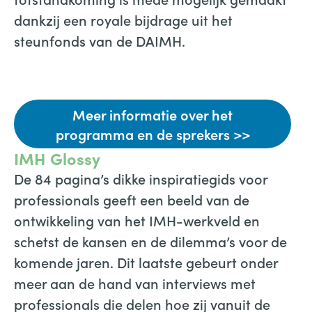
dankzij een royale bijdrage uit het
steunfonds van de DAIMH.
Meer informatie over het
programma en de sprekers >>
IMH Glossy
De 84 pagina’s dikke inspiratiegids voor
professionals geeft een beeld van de
ontwikkeling van het IMH-werkveld en
schetst de kansen en de dilemma’s voor de
komende jaren. Dit laatste gebeurt onder
meer aan de hand van interviews met
professionals die delen hoe zij vanuit de