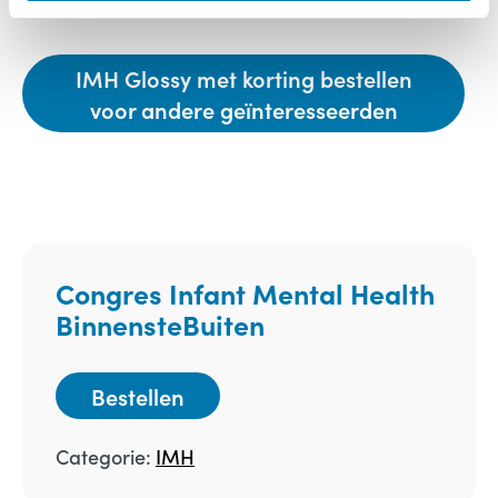
IMH Glossy met korting bestellen
voor andere geïnteresseerden
Congres Infant Mental Health
BinnensteBuiten
Bestellen
Categorie:
IMH