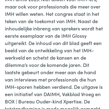
maar ook voor professionals die meer over
IMH willen weten. Het congres staat in het
teken van de toekomst van IMH. Naast de
inhoudelijke inbreng van sprekers wordt het
eerste exemplaar van de IMH Glossy
uitgereikt. De inhoud van dit blad geeft een
beeld van de ontwikkeling van het IMH-
werkveld en schetst de kansen en de
dilemma’s voor de komende jaren. Dit
laatste gebeurt onder meer aan de hand
van interviews met professionals die hun
IMH-sporen hebben verdiend. De uitgave is
een initiatief van DAIMH, Vakblad Vroeg en
BOX | Bureau Ouder-kind Xpertise. De
totstandkoming is mede mogelijk gemaakt