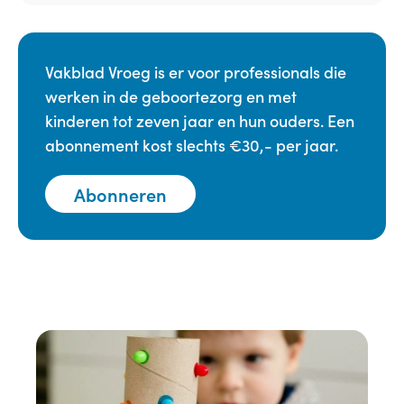
Vakblad Vroeg is er voor professionals die
werken in de geboortezorg en met
kinderen tot zeven jaar en hun ouders. Een
abonnement kost slechts €30,- per jaar.
Abonneren