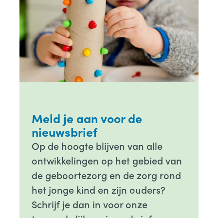
Meld je aan voor de
nieuwsbrief
Op de hoogte blijven van alle
ontwikkelingen op het gebied van
de geboortezorg en de zorg rond
het jonge kind en zijn ouders?
Schrijf je dan in voor onze