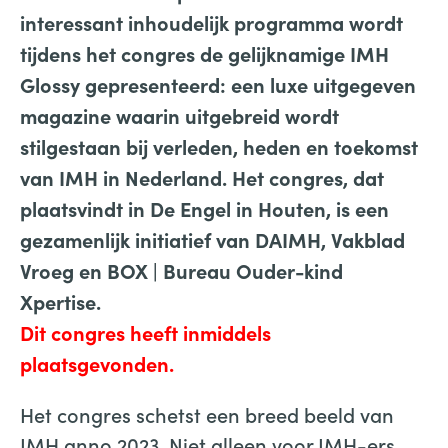
interessant inhoudelijk programma wordt
tijdens het congres de gelijknamige IMH
Glossy gepresenteerd: een luxe uitgegeven
magazine waarin uitgebreid wordt
stilgestaan bij verleden, heden en toekomst
van IMH in Nederland. Het congres, dat
plaatsvindt in De Engel in Houten, is een
gezamenlijk initiatief van DAIMH, Vakblad
Vroeg en BOX | Bureau Ouder-kind
Xpertise.
Dit congres heeft inmiddels
plaatsgevonden.
Het congres schetst een breed beeld van
IMH anno 2023. Niet alleen voor IMH-ers,