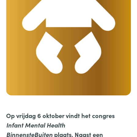
Op vrijdag 6 oktober vindt het congres
Infant Mental Health
BinnensteBuiten
plaats. Naast een