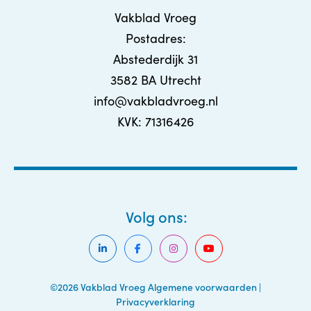
Vakblad Vroeg
Postadres:
Abstederdijk 31
3582 BA Utrecht
info@vakbladvroeg.nl
KVK: 71316426
Volg ons:
©2026 Vakblad Vroeg
Algemene voorwaarden
|
Privacyverklaring