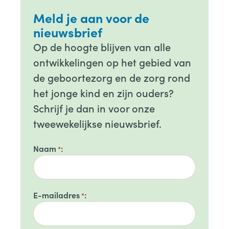
Meld je aan voor de
nieuwsbrief
Op de hoogte blijven van alle
ontwikkelingen op het gebied van
de geboortezorg en de zorg rond
het jonge kind en zijn ouders?
Schrijf je dan in voor onze
tweewekelijkse nieuwsbrief.
Naam
*
E-mailadres
*