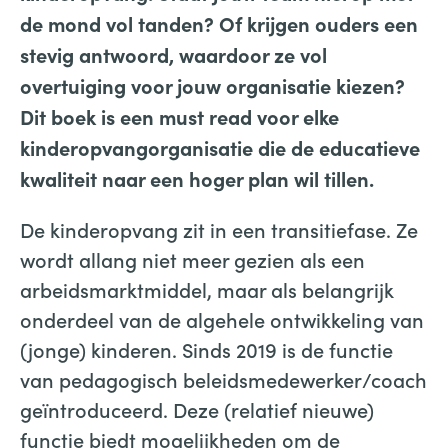
de mond vol tanden? Of krijgen ouders een
stevig antwoord, waardoor ze vol
overtuiging voor jouw organisatie kiezen?
Dit boek is een must read voor elke
kinderopvangorganisatie die de educatieve
kwaliteit naar een hoger plan wil tillen.
De kinderopvang zit in een transitiefase. Ze
wordt allang niet meer gezien als een
arbeidsmarktmiddel, maar als belangrijk
onderdeel van de algehele ontwikkeling van
(jonge) kinderen. Sinds 2019 is de functie
van pedagogisch beleidsmedewerker/coach
geïntroduceerd. Deze (relatief nieuwe)
functie biedt mogelijkheden om de