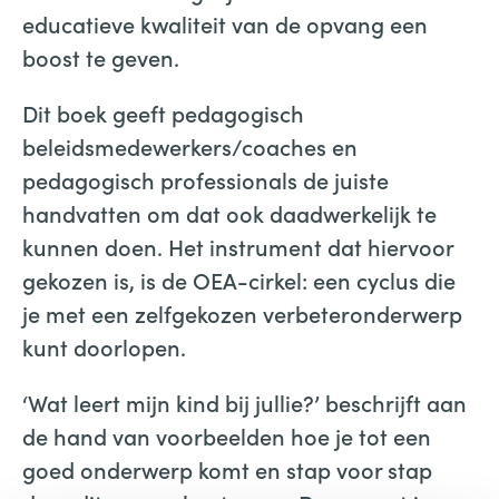
educatieve kwaliteit van de opvang een
boost te geven.
Dit boek geeft pedagogisch
beleidsmedewerkers/coaches en
pedagogisch professionals de juiste
handvatten om dat ook daadwerkelijk te
kunnen doen. Het instrument dat hiervoor
gekozen is, is de OEA-cirkel: een cyclus die
je met een zelfgekozen verbeteronderwerp
kunt doorlopen.
‘Wat leert mijn kind bij jullie?’ beschrijft aan
de hand van voorbeelden hoe je tot een
goed onderwerp komt en stap voor stap