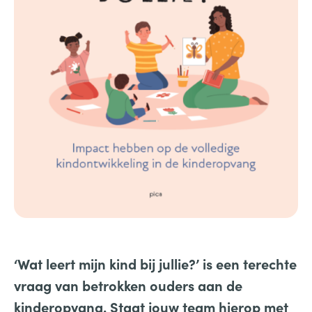
‘Wat leert mijn kind bij jullie?’ is een terechte
vraag van betrokken ouders aan de
kinderopvang. Staat jouw team hierop met