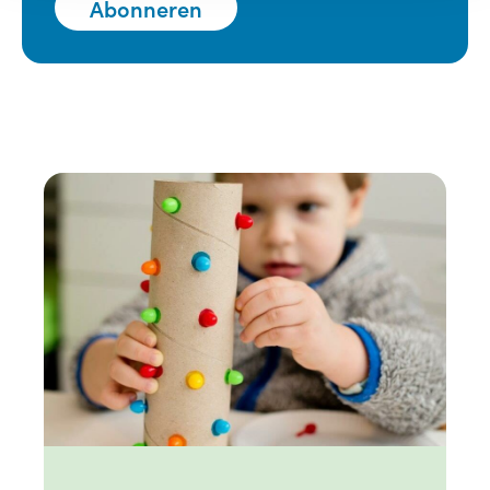
Abonneren