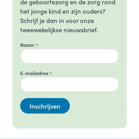
de geboortezorg en de zorg rond
het jonge kind en zijn ouders?
Schrijf je dan in voor onze
tweewekelijkse nieuwsbrief.
Naam
*
E-mailadres
*