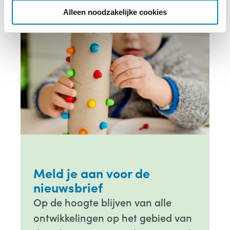
e
Alleen noodzakelijke cookies
Meld je aan voor de
nieuwsbrief
Op de hoogte blijven van alle
ontwikkelingen op het gebied van