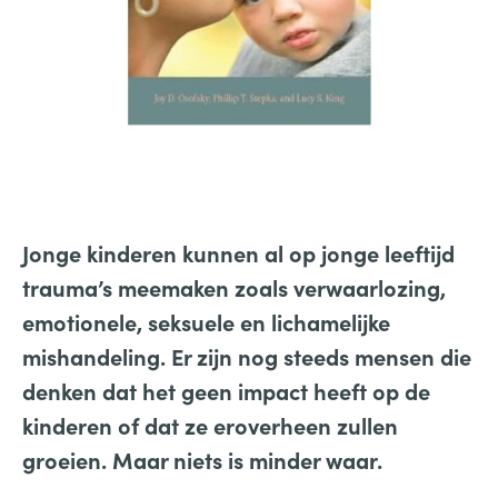
Jonge kinderen kunnen al op jonge leeftijd
trauma’s meemaken zoals verwaarlozing,
emotionele, seksuele en lichamelijke
mishandeling. Er zijn nog steeds mensen die
denken dat het geen impact heeft op de
kinderen of dat ze eroverheen zullen
groeien. Maar niets is minder waar.