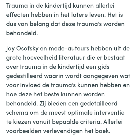
Trauma in de kindertijd kunnen allerlei
effecten hebben in het latere leven. Het is
dus van belang dat deze trauma’s worden
behandeld.
Joy Osofsky en mede-auteurs hebben uit de
grote hoeveelheid literatuur die er bestaat
over trauma in de kindertijd een gids
gedestilleerd waarin wordt aangegeven wat
voor invloed de trauma’s kunnen hebben en
hoe deze het beste kunnen worden
behandeld. Zij bieden een gedetailleerd
schema om de meest optimale interventie
te kiezen vanuit bepaalde criteria. Allerlei
voorbeelden verlevendigen het boek.