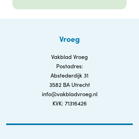
Vroeg
Vakblad Vroeg
Postadres:
Abstederdijk 31
3582 BA Utrecht
info@vakbladvroeg.nl
KVK: 71316426