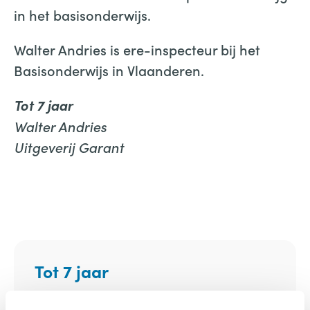
in het basisonderwijs.
Walter Andries is ere-inspecteur bij het
Basisonderwijs in Vlaanderen.
Tot 7 jaar
Walter Andries
Uitgeverij Garant
Tot 7 jaar