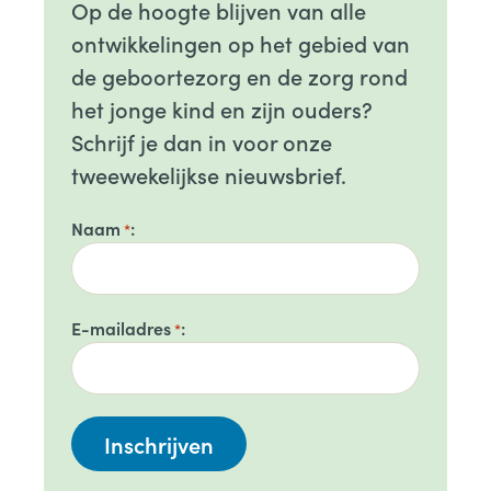
Op de hoogte blijven van alle
ontwikkelingen op het gebied van
de geboortezorg en de zorg rond
het jonge kind en zijn ouders?
Schrijf je dan in voor onze
tweewekelijkse nieuwsbrief.
Naam
*
E-mailadres
*