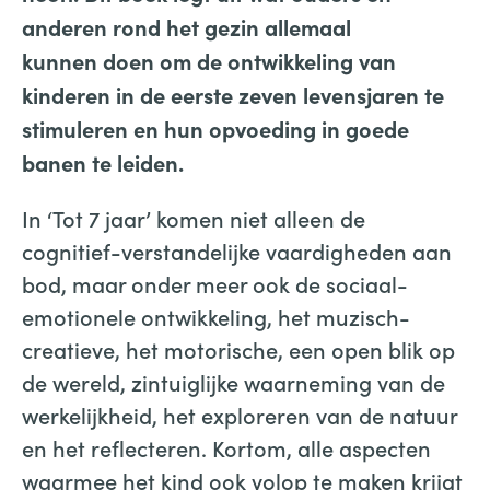
anderen rond het gezin allemaal
kunnen doen om de ontwikkeling van
kinderen in de eerste zeven levensjaren te
stimuleren en hun opvoeding in goede
banen te leiden.
In ‘Tot 7 jaar’ komen niet alleen de
cognitief-verstandelijke vaardigheden aan
bod, maar onder meer ook de sociaal-
emotionele ontwikkeling, het muzisch-
creatieve, het motorische, een open blik op
de wereld, zintuiglijke waarneming van de
werkelijkheid, het exploreren van de natuur
en het reflecteren. Kortom, alle aspecten
waarmee het kind ook volop te maken krijgt