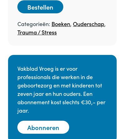
Bestellen
Categorieën:
Boeken
,
Ouderschap
,
Trauma / Stress
Vakblad Vroeg is er voor
professionals die werken in de
geboortezorg en met kinderen tot
zeven jaar en hun ouders. Een
abonnement kost slechts €30,- per
jaar.
Abonneren