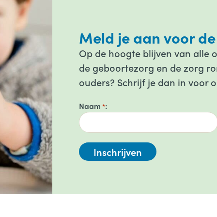
Meld je aan voor de
Op de hoogte blijven van alle 
de geboortezorg en de zorg ron
ouders? Schrijf je dan in voor 
Naam
*