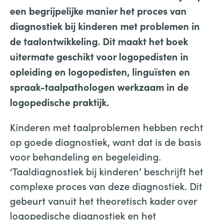
een begrijpelijke manier het proces van
diagnostiek bij kinderen met problemen in
de taalontwikkeling. Dit maakt het boek
uitermate geschikt voor logopedisten in
opleiding en logopedisten, linguïsten en
spraak-taalpathologen werkzaam in de
logopedische praktijk.
Kinderen met taalproblemen hebben recht
op goede diagnostiek, want dat is de basis
voor behandeling en begeleiding.
‘Taaldiagnostiek bij kinderen’ beschrijft het
complexe proces van deze diagnostiek. Dit
gebeurt vanuit het theoretisch kader over
logopedische diagnostiek en het