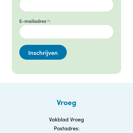
E-mailadres
*
Vroeg
Vakblad Vroeg
Postadres: