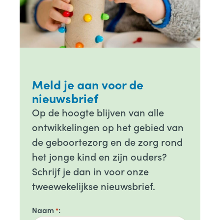
Meld je aan voor de
nieuwsbrief
Op de hoogte blijven van alle
ontwikkelingen op het gebied van
de geboortezorg en de zorg rond
het jonge kind en zijn ouders?
Schrijf je dan in voor onze
tweewekelijkse nieuwsbrief.
Naam
*