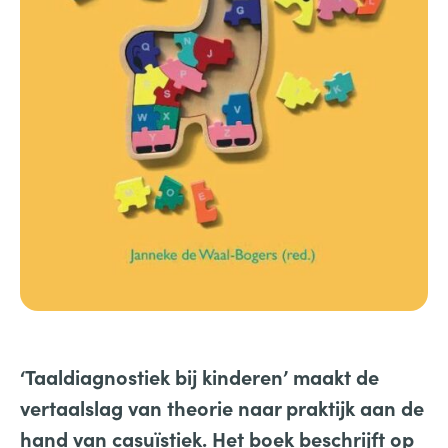
‘Taaldiagnostiek bij kinderen’ maakt de
vertaalslag van theorie naar praktijk aan de
hand van casuïstiek. Het boek beschrijft op