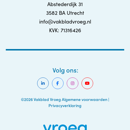
Abstederdijk 31
3582 BA Utrecht
info@vakbladvroeg.nl
KVK: 71316426
Volg ons:
©2026 Vakblad Vroeg
Algemene voorwaarden
|
Privacyverklaring