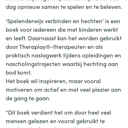
dag opnieuw samen te spelen en te beleven.
‘Spelenderwijs verbinden en hechten’ is een
boek voor iedereen die met kinderen werkt
en leeft. Daarnaast kan het worden gebruikt
door Theraplay®-therapeuten en als
praktisch naslagwerk tijdens opleidingen en
nascholingstrajecten waarbij hechting aan
bod komt.
Het boek wil inspireren, maar vooral
motiveren om actief en met veel plezier aan
de gang te gaan.
“Dit boek verdient het om door heel veel
mensen gelezen en vooral gebruikt te