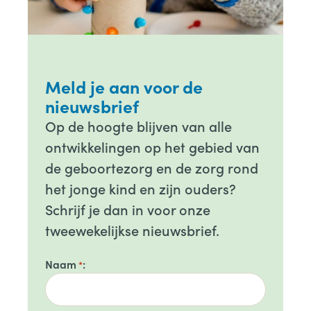
Meld je aan voor de
nieuwsbrief
Op de hoogte blijven van alle
ontwikkelingen op het gebied van
de geboortezorg en de zorg rond
het jonge kind en zijn ouders?
Schrijf je dan in voor onze
tweewekelijkse nieuwsbrief.
Naam
*