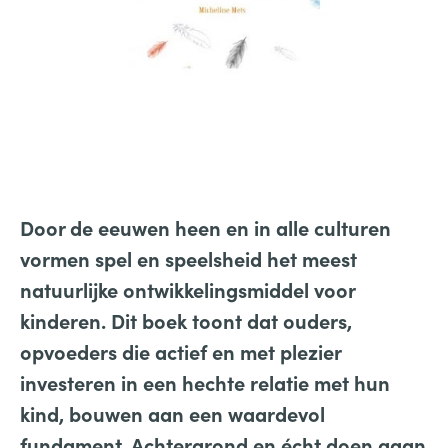
Door de eeuwen heen en in alle culturen
vormen spel en speelsheid het meest
natuurlijke ontwikkelingsmiddel voor
kinderen. Dit boek toont dat ouders,
opvoeders die actief en met plezier
investeren in een hechte relatie met hun
kind, bouwen aan een waardevol
fundament. Achtergrond en écht doen gaan