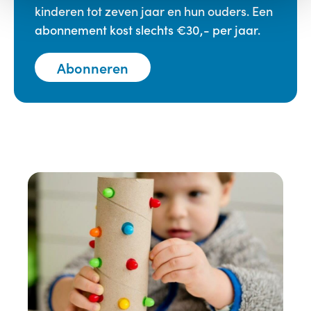
kinderen tot zeven jaar en hun ouders. Een
abonnement kost slechts €30,- per jaar.
Abonneren