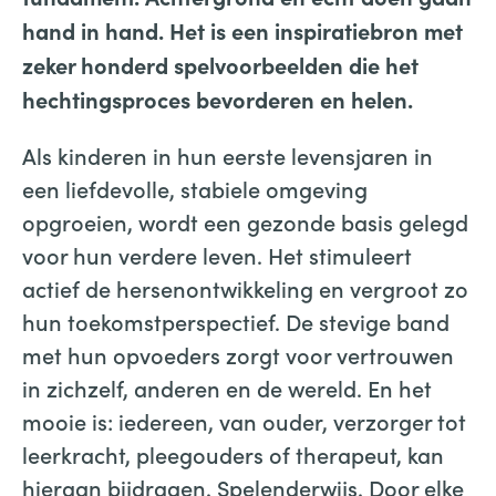
hand in hand. Het is een inspiratiebron met
zeker honderd spelvoorbeelden die het
hechtingsproces bevorderen en helen.
Als kinderen in hun eerste levensjaren in
een liefdevolle, stabiele omgeving
opgroeien, wordt een gezonde basis gelegd
voor hun verdere leven. Het stimuleert
actief de hersenontwikkeling en vergroot zo
hun toekomstperspectief. De stevige band
met hun opvoeders zorgt voor vertrouwen
in zichzelf, anderen en de wereld. En het
mooie is: iedereen, van ouder, verzorger tot
leerkracht, pleegouders of therapeut, kan
hieraan bijdragen. Spelenderwijs. Door elke