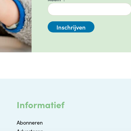
Informatief
Abonneren