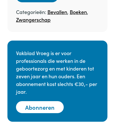
Categorieën:
Bevallen
,
Boeken
,
Zwangerschap
Vakblad Vroeg is er voor
professionals die werken in de
geboortezorg en met kinderen tot
zeven jaar en hun ouders. Een
abonnement kost slechts €30,- per
jaar.
Abonneren