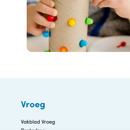
Vroeg
Vakblad Vroeg