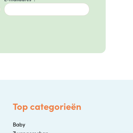
Top categorieën
Baby