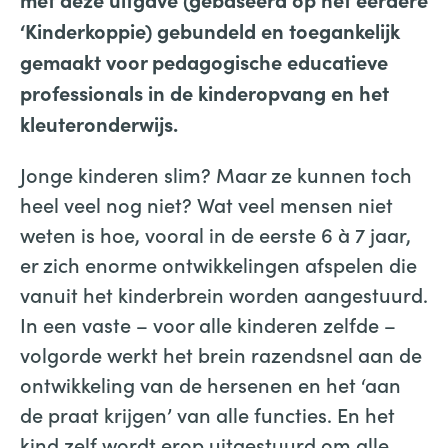
‘Kinderkoppie) gebundeld en toegankelijk
gemaakt voor pedagogische educatieve
professionals in de kinderopvang en het
kleuteronderwijs.
Jonge kinderen slim? Maar ze kunnen toch
heel veel nog niet? Wat veel mensen niet
weten is hoe, vooral in de eerste 6 à 7 jaar,
er zich enorme ontwikkelingen afspelen die
vanuit het kinderbrein worden aangestuurd.
In een vaste – voor alle kinderen zelfde –
volgorde werkt het brein razendsnel aan de
ontwikkeling van de hersenen en het ‘aan
de praat krijgen’ van alle functies. En het
kind zelf wordt erop uitgestuurd om alle