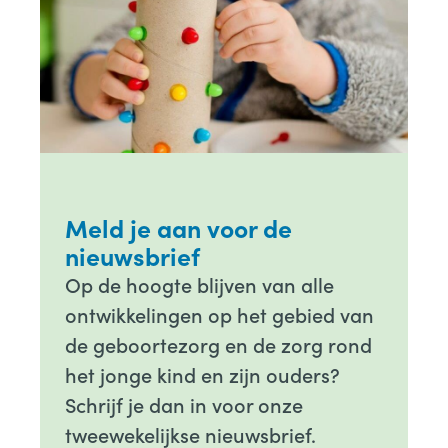
Meld je aan voor de
nieuwsbrief
Op de hoogte blijven van alle
ontwikkelingen op het gebied van
de geboortezorg en de zorg rond
het jonge kind en zijn ouders?
Schrijf je dan in voor onze
tweewekelijkse nieuwsbrief.