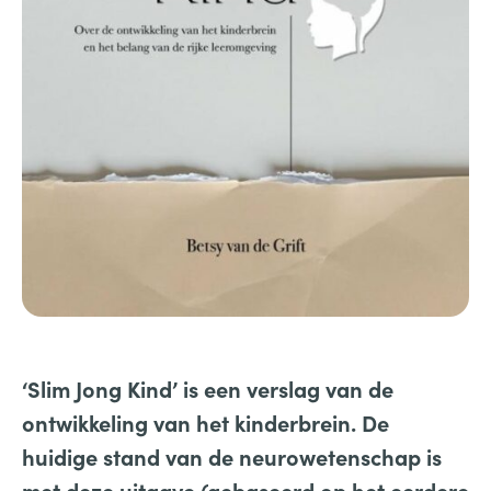
‘Slim Jong Kind’ is een verslag van de
ontwikkeling van het kinderbrein. De
huidige stand van de neurowetenschap is
met deze uitgave (gebaseerd op het eerdere