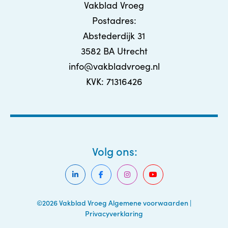
Vakblad Vroeg
Postadres:
Abstederdijk 31
3582 BA Utrecht
info@vakbladvroeg.nl
KVK: 71316426
Volg ons:
©2026 Vakblad Vroeg
Algemene voorwaarden
|
Privacyverklaring