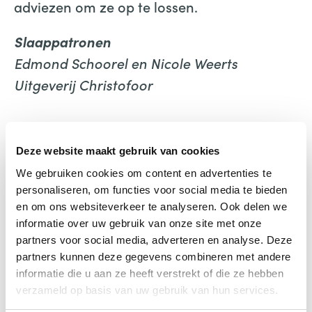
adviezen om ze op te lossen.
Slaappatronen
Edmond Schoorel en Nicole Weerts
Uitgeverij Christofoor
Deze website maakt gebruik van cookies
We gebruiken cookies om content en advertenties te
personaliseren, om functies voor social media te bieden
en om ons websiteverkeer te analyseren. Ook delen we
informatie over uw gebruik van onze site met onze
Slaappatronen
partners voor social media, adverteren en analyse. Deze
partners kunnen deze gegevens combineren met andere
informatie die u aan ze heeft verstrekt of die ze hebben
€
13,00
verzameld op basis van uw gebruik van hun services.