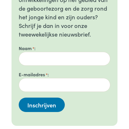
de geboortezorg en de zorg rond
het jonge kind en zijn ouders?
Schrijf je dan in voor onze
tweewekelijkse nieuwsbrief.
Naam
*
E-mailadres
*