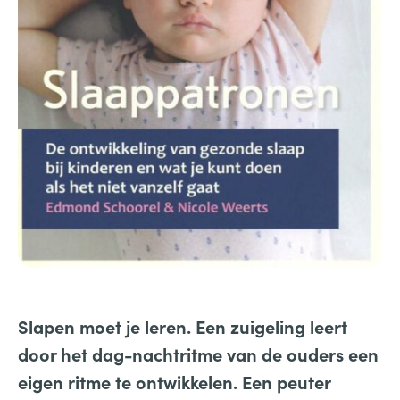
Slapen moet je leren. Een zuigeling leert
door het dag-nachtritme van de ouders een
eigen ritme te ontwikkelen. Een peuter