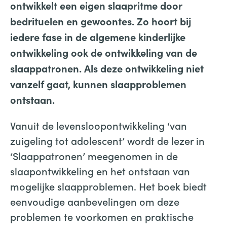
ontwikkelt een eigen slaapritme door
bedrituelen en gewoontes. Zo hoort bij
iedere fase in de algemene kinderlijke
ontwikkeling ook de ontwikkeling van de
slaappatronen. Als deze ontwikkeling niet
vanzelf gaat, kunnen slaapproblemen
ontstaan.
Vanuit de levensloopontwikkeling ‘van
zuigeling tot adolescent’ wordt de lezer in
‘Slaappatronen’ meegenomen in de
slaapontwikkeling en het ontstaan van
mogelijke slaapproblemen. Het boek biedt
eenvoudige aanbevelingen om deze
problemen te voorkomen en praktische