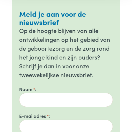
Meld je aan voor de
nieuwsbrief
Op de hoogte blijven van alle
ontwikkelingen op het gebied van
de geboortezorg en de zorg rond
het jonge kind en zijn ouders?
Schrijf je dan in voor onze
tweewekelijkse nieuwsbrief.
Naam
*
E-mailadres
*