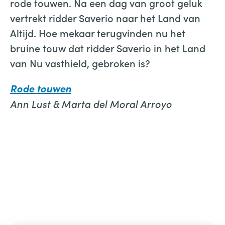
rode touwen. Na een dag van groot geluk
vertrekt ridder Saverio naar het Land van
Altijd. Hoe mekaar terugvinden nu het
bruine touw dat ridder Saverio in het Land
van Nu vasthield, gebroken is?
Rode touwen
Ann Lust & Marta del Moral Arroyo