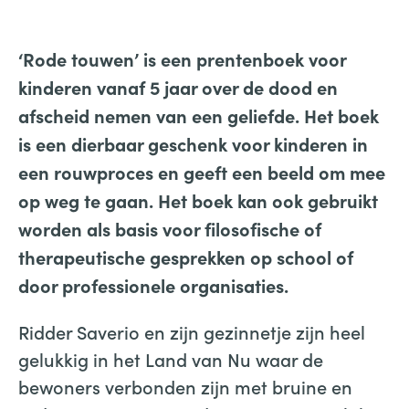
‘Rode touwen’ is een prentenboek voor
kinderen vanaf 5 jaar over de dood en
afscheid nemen van een geliefde. Het boek
is een dierbaar geschenk voor kinderen in
een rouwproces en geeft een beeld om mee
op weg te gaan. Het boek kan ook gebruikt
worden als basis voor filosofische of
therapeutische gesprekken op school of
door professionele organisaties.
Ridder Saverio en zijn gezinnetje zijn heel
gelukkig in het Land van Nu waar de
bewoners verbonden zijn met bruine en