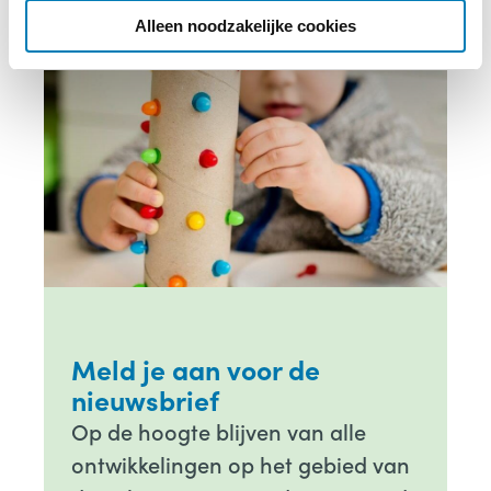
e
Alleen noodzakelijke cookies
Meld je aan voor de
nieuwsbrief
Op de hoogte blijven van alle
ontwikkelingen op het gebied van