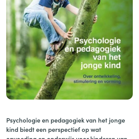
Psychologie en pedagogiek van het jonge
kind biedt een perspectief op wat
opvoeding en onderwijs voor kinderen van