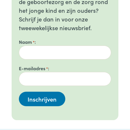
de geboortezorg en de zorg rond
het jonge kind en zijn ouders?
Schrijf je dan in voor onze
tweewekelijkse nieuwsbrief.
Naam
*
E-mailadres
*