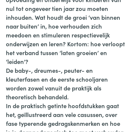
nul tot ongeveer tien jaar zou moeten
inhouden. Wat houdt de groei ‘van binnen
naar buiten’ in, hoe verhouden zich
meedoen en stimuleren respectievelijk
onderwijzen en leren? Kortom: hoe verloopt
het verband tussen ‘laten groeien’ en
‘leiden’?
De baby-, dreumes-, peuter- en
kleuterfasen en de eerste schooljaren
worden zowel vanuit de praktijk als
theoretisch behandeld.
In de praktisch getinte hoofdstukken gaat
het, geïllustreerd aan vele casussen, over
fase typerende gedragskenmerken en hoe