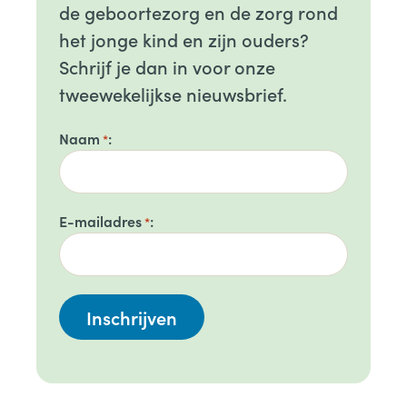
de geboortezorg en de zorg rond
het jonge kind en zijn ouders?
Schrijf je dan in voor onze
tweewekelijkse nieuwsbrief.
Naam
*
E-mailadres
*