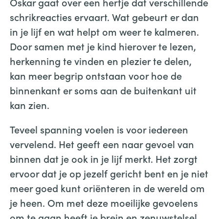
Oskar gaat over een hertje dat verschillende
schrikreacties ervaart. Wat gebeurt er dan
in je lijf en wat helpt om weer te kalmeren.
Door samen met je kind hierover te lezen,
herkenning te vinden en plezier te delen,
kan meer begrip ontstaan voor hoe de
binnenkant er soms aan de buitenkant uit
kan zien.
Teveel spanning voelen is voor iedereen
vervelend. Het geeft een naar gevoel van
binnen dat je ook in je lijf merkt. Het zorgt
ervoor dat je op jezelf gericht bent en je niet
meer goed kunt oriënteren in de wereld om
je heen. Om met deze moeilijke gevoelens
om te gaan heeft je brein en zenuwstelsel