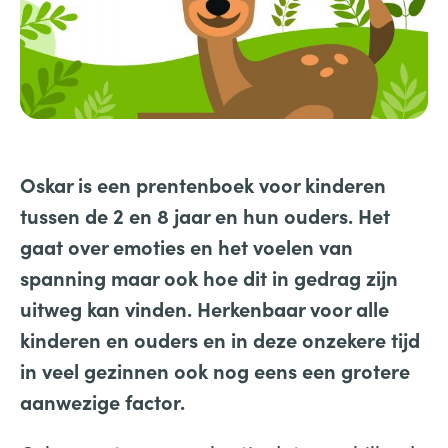
Oskar is een prentenboek voor kinderen
tussen de 2 en 8 jaar en hun ouders. Het
gaat over emoties en het voelen van
spanning maar ook hoe dit in gedrag zijn
uitweg kan vinden. Herkenbaar voor alle
kinderen en ouders en in deze onzekere tijd
in veel gezinnen ook nog eens een grotere
aanwezige factor.