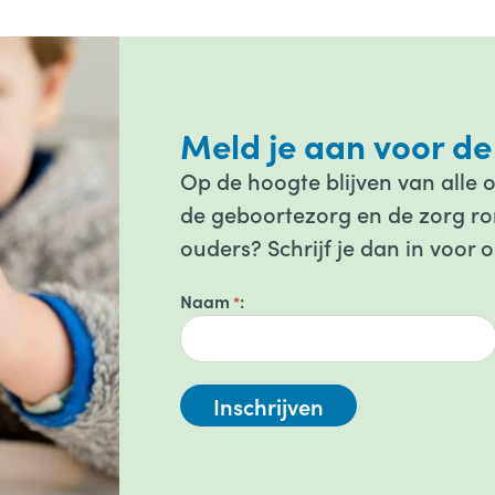
Meld je aan voor de
Op de hoogte blijven van alle 
de geboortezorg en de zorg ron
ouders? Schrijf je dan in voor 
Naam
*