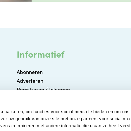
Informatief
Abonneren
Adverteren
Registreren / Inloggen
Partners
Agenda
sonaliseren, om functies voor social media te bieden en om ons
Contact
ver uw gebruik van onze site met onze partners voor social med
ens combineren met andere informatie die u aan ze heeft verstr