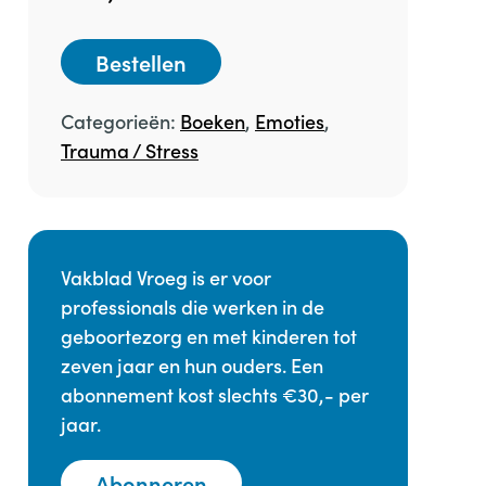
Bestellen
Categorieën:
Boeken
,
Emoties
,
Trauma / Stress
Vakblad Vroeg is er voor
professionals die werken in de
geboortezorg en met kinderen tot
zeven jaar en hun ouders. Een
abonnement kost slechts €30,- per
jaar.
Abonneren