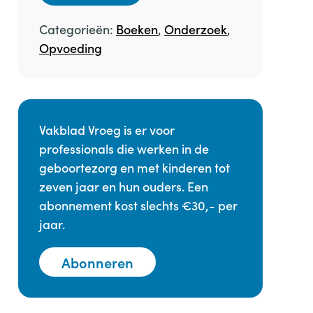
Categorieën:
Boeken
,
Onderzoek
,
Opvoeding
Vakblad Vroeg is er voor
professionals die werken in de
geboortezorg en met kinderen tot
zeven jaar en hun ouders. Een
abonnement kost slechts €30,- per
jaar.
Abonneren