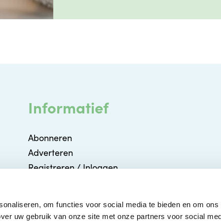
Informatief
Abonneren
Adverteren
Registreren / Inloggen
Partners
Agenda
sonaliseren, om functies voor social media te bieden en om ons
Contact
ver uw gebruik van onze site met onze partners voor social med