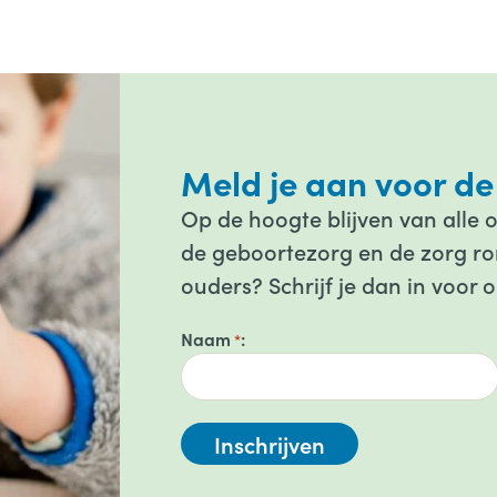
Meld je aan voor de
Op de hoogte blijven van alle 
de geboortezorg en de zorg ron
ouders? Schrijf je dan in voor 
Naam
*