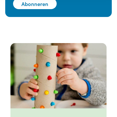
Abonneren