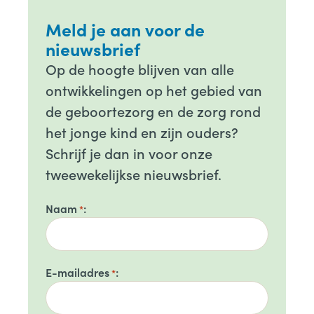
Meld je aan voor de
nieuwsbrief
Op de hoogte blijven van alle
ontwikkelingen op het gebied van
de geboortezorg en de zorg rond
het jonge kind en zijn ouders?
Schrijf je dan in voor onze
tweewekelijkse nieuwsbrief.
Naam
*
E-mailadres
*