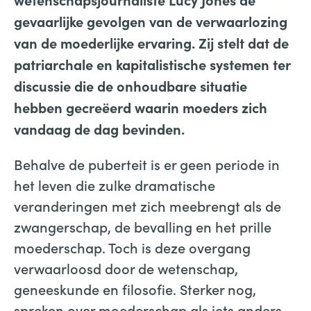
gevaarlijke gevolgen van de verwaarlozing
van de moederlijke ervaring. Zij stelt dat de
patriarchale en kapitalistische systemen ter
discussie die de onhoudbare situatie
hebben gecreëerd waarin moeders zich
vandaag de dag bevinden.
Behalve de puberteit is er geen periode in
het leven die zulke dramatische
veranderingen met zich meebrengt als de
zwangerschap, de bevalling en het prille
moederschap. Toch is deze overgang
verwaarloosd door de wetenschap,
geneeskunde en filosofie. Sterker nog,
spreken over moederschap als iets anders