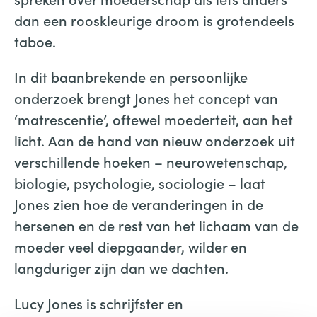
dan een rooskleurige droom is grotendeels
taboe.
In dit baanbrekende en persoonlijke
onderzoek brengt Jones het concept van
‘matrescentie’, oftewel moederteit, aan het
licht. Aan de hand van nieuw onderzoek uit
verschillende hoeken – neurowetenschap,
biologie, psychologie, sociologie – laat
Jones zien hoe de veranderingen in de
hersenen en de rest van het lichaam van de
moeder veel diepgaander, wilder en
langduriger zijn dan we dachten.
Lucy Jones is schrijfster en