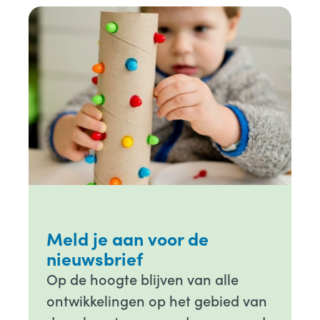
Meld je aan voor de
nieuwsbrief
Op de hoogte blijven van alle
ontwikkelingen op het gebied van