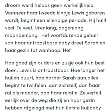
droom werd helaas geen werkelijkheid.
Wanneer haar tweede kindje Lewis geboren
wordt, begint een ellendige periode. Hij huilt
veel. Te veel. Urenlang, dagenlang,
maandenlang. Het voortdurende gehuil
van haar ontroostbare baby dreef Sarah en
haar gezin tot wanhoop. Het
Hoe goed zijn ouders en zusje ook hun best
doen, Lewis is ontroostbaar. Hoe langer het
huilen duurt, hoe harder Sarah aan alles
begint te twijfelen: aan zichzelf, aan haar
rol als moeder, aan haar relatie. Ze vertelt
eerlijk over de weg die zij en haar gezin
hebben afgelegd met hun liefste huilbaby