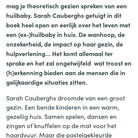
mag je theoretisch gezien spreken van een
huilbaby. Sarah Cauberghs getuigt in dit
boek heel open en eerlijk over het leven met
een (ex-)huilbaby in huis. De wanhoop, de
onzekerheid, de impact op haar gezin, de
hulpverlening… Het komt allemaal ter
sprake en het zal ongetwijfeld wat troost en
(h)erkenning bieden aan de mensen die in
gelijkaardige situaties zitten.
Sarah Cauberghs droomde van een groot
gezin. Een bende kinderen in een warm,
gezellig huis. Samen spelen, dansen en
zingen of knuffelen op de mat voor het
haardvuur. Maar die pastelgekleurde