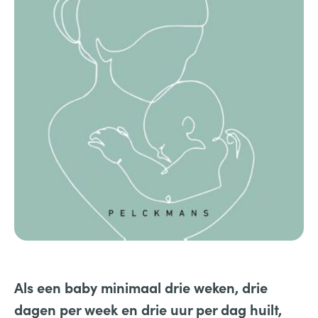
Als een baby minimaal drie weken, drie
dagen per week en drie uur per dag huilt,