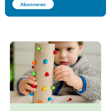
Abonneren