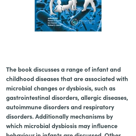
The book discusses a range of infant and
childhood diseases that are associated with
microbial changes or dysbiosis, such as
gastrointestinal disorders, allergic diseases,
autoimmune disorders and respiratory
disorders. Additionally mechanisms by
which microbial dysbiosis may influence
behaviour in infants are discussed. Other