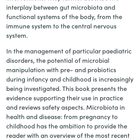
interplay between gut microbiota and
functional systems of the body, from the
immune system to the central nervous
system.
In the management of particular paediatric
disorders, the potential of microbial
manipulation with pre- and probiotics
during infancy and childhood is increasingly
being investigated. This book presents the
evidence supporting their use in practice
and reviews safety aspects. Microbiota in
health and disease: from pregnancy to
childhood has the ambition to provide the
reader with an overview of the most recent