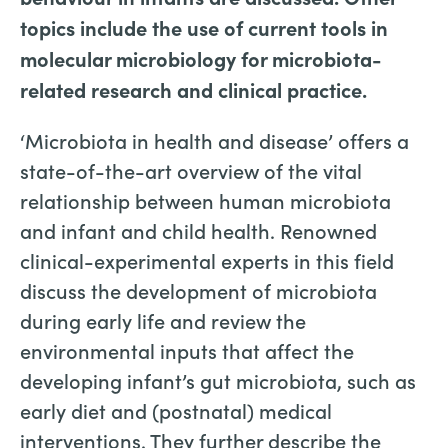
topics include the use of current tools in
molecular microbiology for microbiota-
related research and clinical practice.
‘Microbiota in health and disease’ offers a
state-of-the-art overview of the vital
relationship between human microbiota
and infant and child health. Renowned
clinical-experimental experts in this field
discuss the development of microbiota
during early life and review the
environmental inputs that affect the
developing infant’s gut microbiota, such as
early diet and (postnatal) medical
interventions. They further describe the