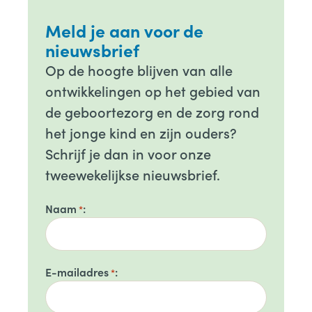
Meld je aan voor de
nieuwsbrief
Op de hoogte blijven van alle
ontwikkelingen op het gebied van
de geboortezorg en de zorg rond
het jonge kind en zijn ouders?
Schrijf je dan in voor onze
tweewekelijkse nieuwsbrief.
Naam
*
E-mailadres
*