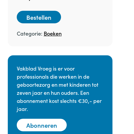
Bestellen
Categorie:
Boeken
Vakblad Vroeg is er voor
professionals die werken in de
geboortezorg en met kinderen tot
zeven jaar en hun ouders. Een
abonnement kost slechts €30,- per
jaar.
Abonneren