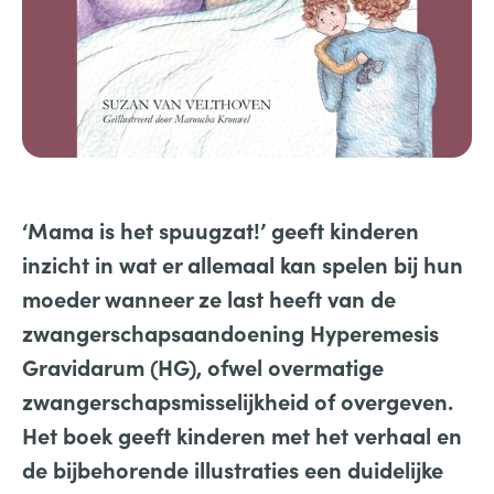
‘Mama is het spuugzat!’ geeft kinderen
inzicht in wat er allemaal kan spelen bij hun
moeder wanneer ze last heeft van de
zwangerschapsaandoening Hyperemesis
Gravidarum (HG), ofwel overmatige
zwangerschapsmisselijkheid of overgeven.
Het boek geeft kinderen met het verhaal en
de bijbehorende illustraties een duidelijke