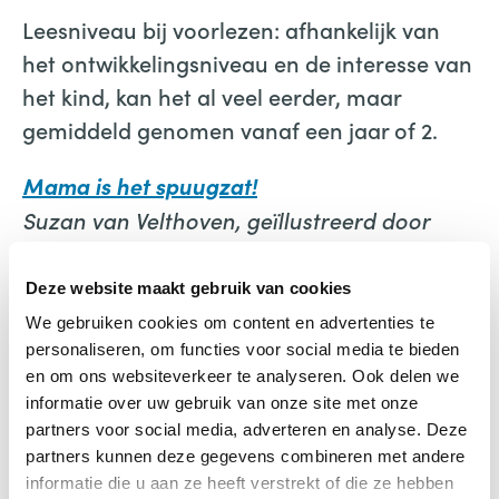
Leesniveau bij voorlezen: afhankelijk van
het ontwikkelingsniveau en de interesse van
het kind, kan het al veel eerder, maar
gemiddeld genomen vanaf een jaar of 2.
Mama is het spuugzat!
Suzan van Velthoven, geïllustreerd door
Maroucha Krouwel
Deze website maakt gebruik van cookies
We gebruiken cookies om content en advertenties te
personaliseren, om functies voor social media te bieden
en om ons websiteverkeer te analyseren. Ook delen we
informatie over uw gebruik van onze site met onze
partners voor social media, adverteren en analyse. Deze
Mama is het spuugzat!
partners kunnen deze gegevens combineren met andere
informatie die u aan ze heeft verstrekt of die ze hebben