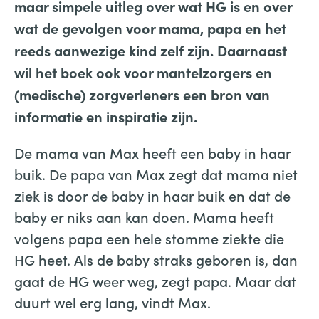
maar simpele uitleg over wat HG is en over
wat de gevolgen voor mama, papa en het
reeds aanwezige kind zelf zijn. Daarnaast
wil het boek ook voor mantelzorgers en
(medische) zorgverleners een bron van
informatie en inspiratie zijn.
De mama van Max heeft een baby in haar
buik. De papa van Max zegt dat mama niet
ziek is door de baby in haar buik en dat de
baby er niks aan kan doen. Mama heeft
volgens papa een hele stomme ziekte die
HG heet. Als de baby straks geboren is, dan
gaat de HG weer weg, zegt papa. Maar dat
duurt wel erg lang, vindt Max.