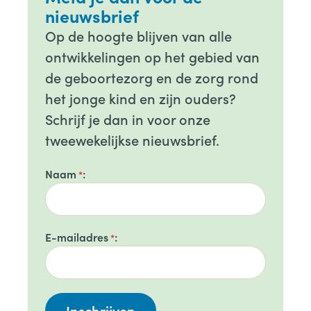
nieuwsbrief
Op de hoogte blijven van alle
ontwikkelingen op het gebied van
de geboortezorg en de zorg rond
het jonge kind en zijn ouders?
Schrijf je dan in voor onze
tweewekelijkse nieuwsbrief.
Naam
*
E-mailadres
*