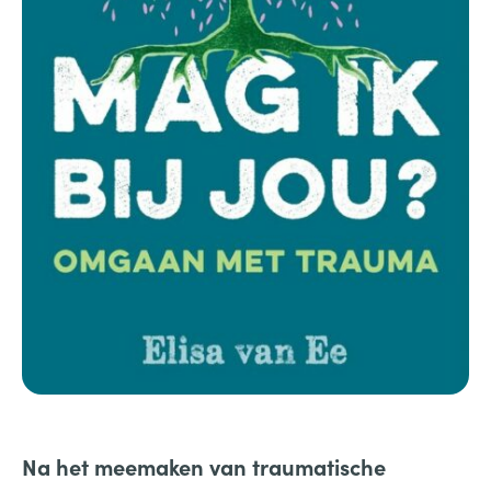
Na het meemaken van traumatische