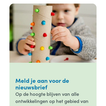
Meld je aan voor de
nieuwsbrief
Op de hoogte blijven van alle
ontwikkelingen op het gebied van