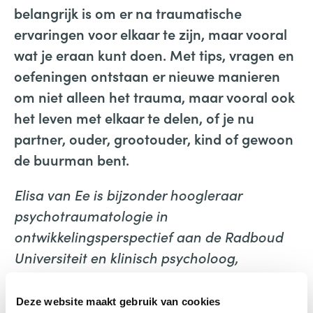
belangrijk is om er na traumatische
ervaringen voor elkaar te zijn, maar vooral
wat je eraan kunt doen. Met tips, vragen en
oefeningen ontstaan er nieuwe manieren
om niet alleen het trauma, maar vooral ook
het leven met elkaar te delen, of je nu
partner, ouder, grootouder, kind of gewoon
de buurman bent.
Elisa van Ee is bijzonder hoogleraar
psychotraumatologie in
ontwikkelingsperspectief aan de Radboud
Universiteit en klinisch psycholoog,
psychotraumatherapeut en
systeemtherapeut bij het
Deze website maakt gebruik van cookies