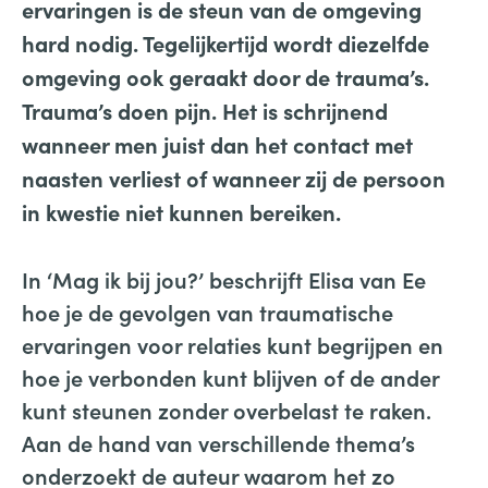
ervaringen is de steun van de omgeving
hard nodig. Tegelijkertijd wordt diezelfde
omgeving ook geraakt door de trauma’s.
Trauma’s doen pijn. Het is schrijnend
wanneer men juist dan het contact met
naasten verliest of wanneer zij de persoon
in kwestie niet kunnen bereiken.
In ‘Mag ik bij jou?’ beschrijft Elisa van Ee
hoe je de gevolgen van traumatische
ervaringen voor relaties kunt begrijpen en
hoe je verbonden kunt blijven of de ander
kunt steunen zonder overbelast te raken.
Aan de hand van verschillende thema’s
onderzoekt de auteur waarom het zo