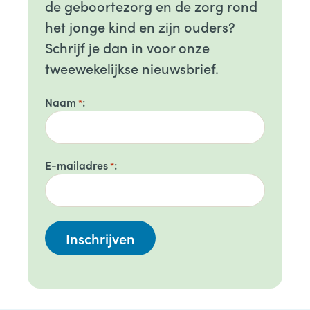
de geboortezorg en de zorg rond
het jonge kind en zijn ouders?
Schrijf je dan in voor onze
tweewekelijkse nieuwsbrief.
Naam
*
E-mailadres
*