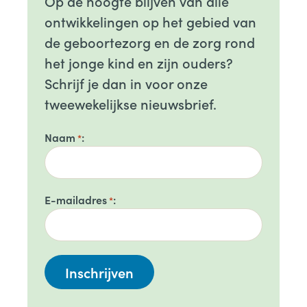
Op de hoogte blijven van alle
ontwikkelingen op het gebied van
de geboortezorg en de zorg rond
het jonge kind en zijn ouders?
Schrijf je dan in voor onze
tweewekelijkse nieuwsbrief.
Naam
*
E-mailadres
*