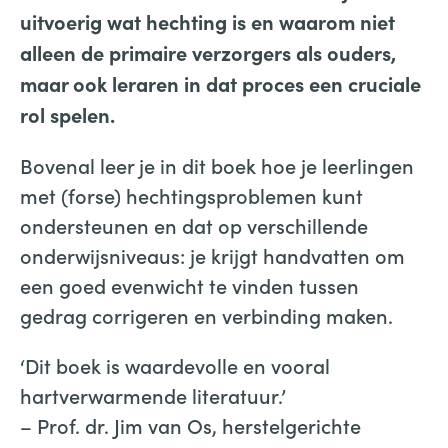
uitvoerig wat hechting is en waarom niet
alleen de primaire verzorgers als ouders,
maar ook leraren in dat proces een cruciale
rol spelen.
Bovenal leer je in dit boek hoe je leerlingen
met (forse) hechtingsproblemen kunt
ondersteunen en dat op verschillende
onderwijsniveaus: je krijgt handvatten om
een goed evenwicht te vinden tussen
gedrag corrigeren en verbinding maken.
‘Dit boek is waardevolle en vooral
hartverwarmende literatuur.’
– Prof. dr. Jim van Os, herstelgerichte