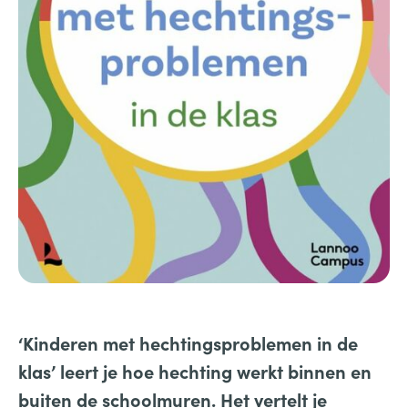
‘Kinderen met hechtingsproblemen in de
klas’ leert je hoe hechting werkt binnen en
buiten de schoolmuren. Het vertelt je