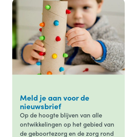
Meld je aan voor de
nieuwsbrief
Op de hoogte blijven van alle
ontwikkelingen op het gebied van
de geboortezorg en de zorg rond