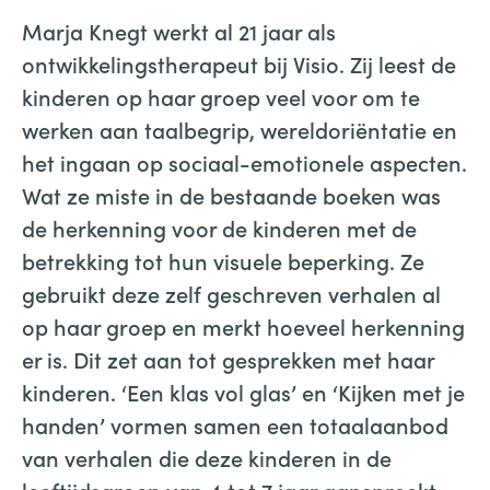
Marja Knegt werkt al 21 jaar als
ontwikkelingstherapeut bij Visio. Zij leest de
kinderen op haar groep veel voor om te
werken aan taalbegrip, wereldoriëntatie en
het ingaan op sociaal-emotionele aspecten.
Wat ze miste in de bestaande boeken was
de herkenning voor de kinderen met de
betrekking tot hun visuele beperking. Ze
gebruikt deze zelf geschreven verhalen al
op haar groep en merkt hoeveel herkenning
er is. Dit zet aan tot gesprekken met haar
kinderen. ‘Een klas vol glas’ en ‘Kijken met je
handen’ vormen samen een totaalaanbod
van verhalen die deze kinderen in de