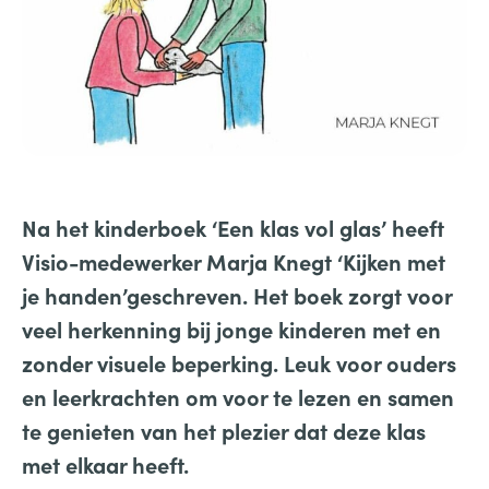
Na het kinderboek ‘Een klas vol glas’ heeft
Visio-medewerker Marja Knegt ‘Kijken met
je handen’geschreven. Het boek zorgt voor
veel herkenning bij jonge kinderen met en
zonder visuele beperking. Leuk voor ouders
en leerkrachten om voor te lezen en samen
te genieten van het plezier dat deze klas
met elkaar heeft.