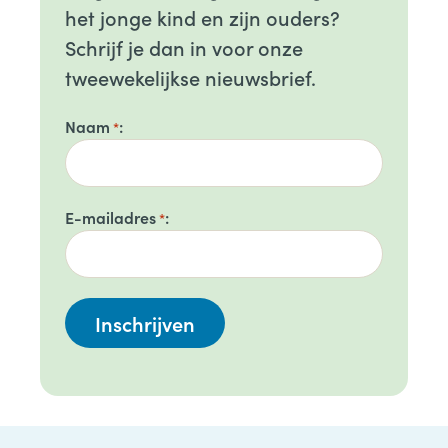
het jonge kind en zijn ouders?
Schrijf je dan in voor onze
tweewekelijkse nieuwsbrief.
Naam
*
E-mailadres
*