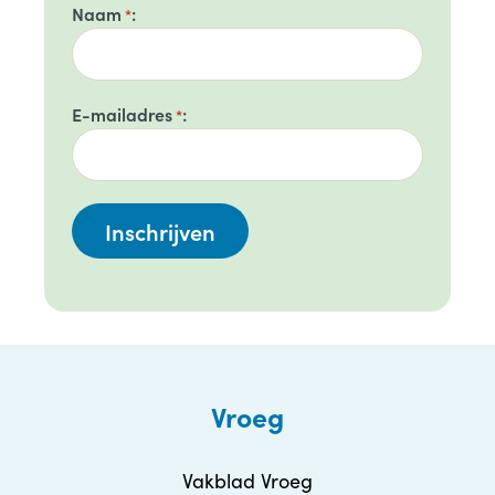
Naam
*
E-mailadres
*
Vroeg
Vakblad Vroeg