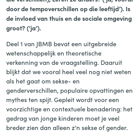
door de tempoverschillen op die leeftijd’). Is
de invloed van thuis en de sociale omgeving
groot? (‘ja’).
Deel 1 van JBMB bevat een uitgebreide
wetenschappelijk en theoretische
verkenning van de vraagstelling. Daaruit
blijkt dat we vooral heel veel nog niet weten
als het gaat om sekse- en
genderverschillen, populaire opvattingen en
mythes ten spijt. Gepleit wordt voor een
voorzichtige en contextuele benadering: het
gedrag van jonge kinderen moet je veel
breder zien dan alleen z’n sekse of gender.