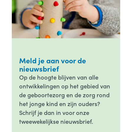
Meld je aan voor de
nieuwsbrief
Op de hoogte blijven van alle
ontwikkelingen op het gebied van
de geboortezorg en de zorg rond
het jonge kind en zijn ouders?
Schrijf je dan in voor onze
tweewekelijkse nieuwsbrief.