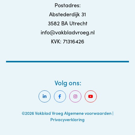
Postadres:
Abstederdijk 31
3582 BA Utrecht
info@vakbladvroeg.nl
KVK: 71316426
Volg ons:
©2026 Vakblad Vroeg
Algemene voorwaarden
|
Privacyverklaring