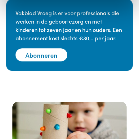
Vakblad Vroeg is er voor professionals die
werken in de geboortezorg en met
kinderen tot zeven jaar en hun ouders. Een
abonnement kost slechts €30,- per jaar.
Abonneren