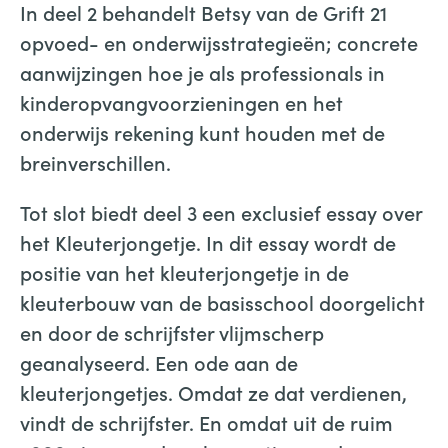
In deel 2 behandelt Betsy van de Grift 21
opvoed- en onderwijsstrategieën; concrete
aanwijzingen hoe je als professionals in
kinderopvangvoorzieningen en het
onderwijs rekening kunt houden met de
breinverschillen.
Tot slot biedt deel 3 een exclusief essay over
het Kleuterjongetje. In dit essay wordt de
positie van het kleuterjongetje in de
kleuterbouw van de basisschool doorgelicht
en door de schrijfster vlijmscherp
geanalyseerd. Een ode aan de
kleuterjongetjes. Omdat ze dat verdienen,
vindt de schrijfster. En omdat uit de ruim