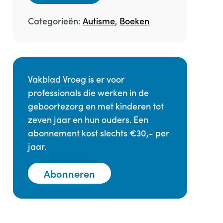
Categorieën:
Autisme
,
Boeken
Vakblad Vroeg is er voor
professionals die werken in de
geboortezorg en met kinderen tot
zeven jaar en hun ouders. Een
abonnement kost slechts €30,- per
jaar.
Abonneren