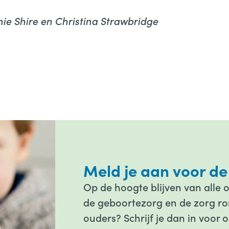
ie Shire en Christina Strawbridge
Meld je aan voor de
Op de hoogte blijven van alle 
de geboortezorg en de zorg ron
ouders? Schrijf je dan in voor 