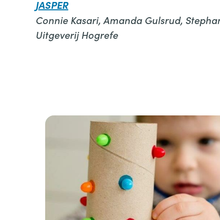
JASPER
Connie Kasari, Amanda Gulsrud, Stephan
Uitgeverij Hogrefe