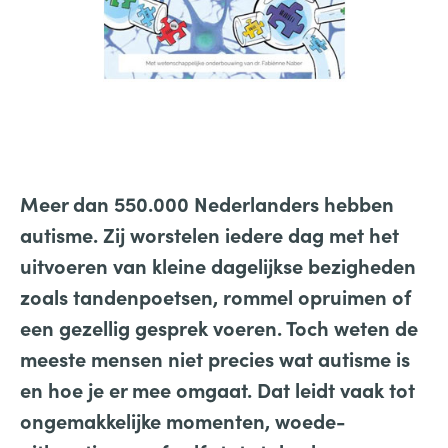
Meer dan 550.000 Nederlanders hebben
autisme. Zij worstelen iedere dag met het
uitvoeren van kleine dagelijkse bezigheden
zoals tandenpoetsen, rommel opruimen of
een gezellig gesprek voeren. Toch weten de
meeste mensen niet precies wat autisme is
en hoe je er mee omgaat. Dat leidt vaak tot
ongemakkelijke momenten, woede-