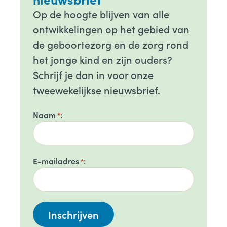
Op de hoogte blijven van alle
ontwikkelingen op het gebied van
de geboortezorg en de zorg rond
het jonge kind en zijn ouders?
Schrijf je dan in voor onze
tweewekelijkse nieuwsbrief.
Naam
*
E-mailadres
*