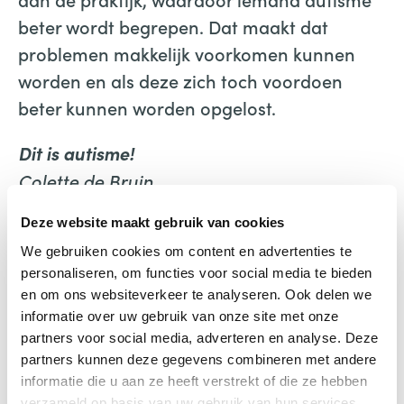
beter wordt begrepen. Dat maakt dat
problemen makkelijk voorkomen kunnen
worden en als deze zich toch voordoen
beter kunnen worden opgelost.
Dit is autisme!
Colette de Bruin
Graviant Educatieve Uitgaven
Deze website maakt gebruik van cookies
We gebruiken cookies om content en advertenties te
personaliseren, om functies voor social media te bieden
en om ons websiteverkeer te analyseren. Ook delen we
informatie over uw gebruik van onze site met onze
partners voor social media, adverteren en analyse. Deze
partners kunnen deze gegevens combineren met andere
Dit is autisme! Nieuw
informatie die u aan ze heeft verstrekt of die ze hebben
verzameld op basis van uw gebruik van hun services.