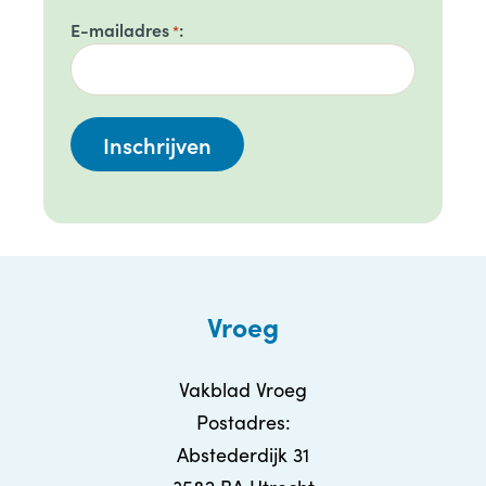
E-mailadres
*
Vroeg
Vakblad Vroeg
Postadres:
Abstederdijk 31