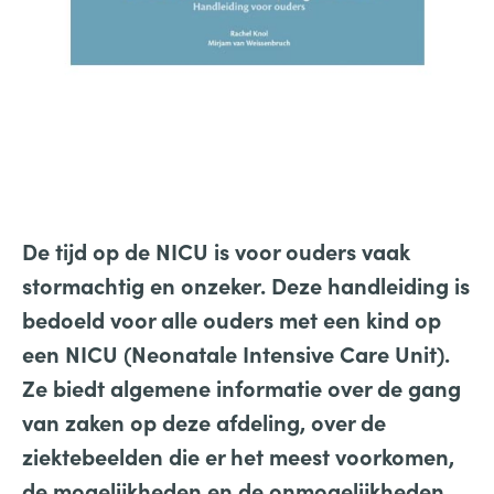
De tijd op de NICU is voor ouders vaak
stormachtig en onzeker. Deze handleiding is
bedoeld voor alle ouders met een kind op
een NICU (Neonatale Intensive Care Unit).
Ze biedt algemene informatie over de gang
van zaken op deze afdeling, over de
ziektebeelden die er het meest voorkomen,
de mogelijkheden en de onmogelijkheden