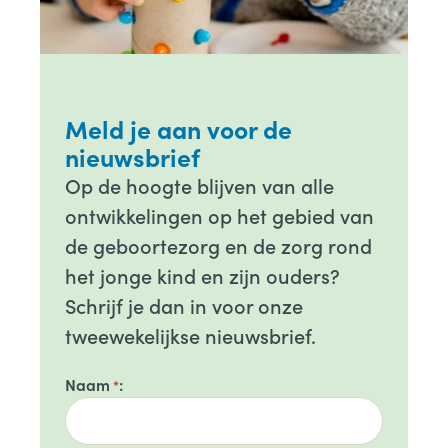
Meld je aan voor de
nieuwsbrief
Op de hoogte blijven van alle
ontwikkelingen op het gebied van
de geboortezorg en de zorg rond
het jonge kind en zijn ouders?
Schrijf je dan in voor onze
tweewekelijkse nieuwsbrief.
Naam
*