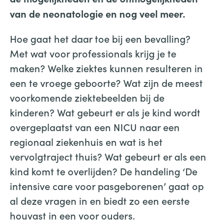
van de neonatologie en nog veel meer.
Hoe gaat het daar toe bij een bevalling?
Met wat voor professionals krijg je te
maken? Welke ziektes kunnen resulteren in
een te vroege geboorte? Wat zijn de meest
voorkomende ziektebeelden bij de
kinderen? Wat gebeurt er als je kind wordt
overgeplaatst van een NICU naar een
regionaal ziekenhuis en wat is het
vervolgtraject thuis? Wat gebeurt er als een
kind komt te overlijden? De handeling ‘De
intensive care voor pasgeborenen’ gaat op
al deze vragen in en biedt zo een eerste
houvast in een voor ouders.