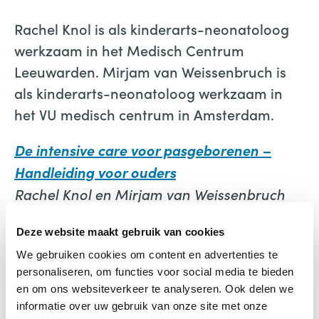
Rachel Knol is als kinderarts-neonatoloog
werkzaam in het Medisch Centrum
Leeuwarden. Mirjam van Weissenbruch is
als kinderarts-neonatoloog werkzaam in
het VU medisch centrum in Amsterdam.
De intensive care voor pasgeborenen –
Handleiding voor ouders
Rachel Knol en Mirjam van Weissenbruch
VU University Press, ISBN 978 90 8659 711 6,
Deze website maakt gebruik van cookies
64 pag.
We gebruiken cookies om content en advertenties te
personaliseren, om functies voor social media te bieden
en om ons websiteverkeer te analyseren. Ook delen we
informatie over uw gebruik van onze site met onze