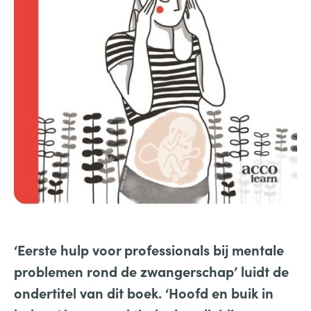
‘Eerste hulp voor professionals bij mentale
problemen rond de zwangerschap’ luidt de
ondertitel van dit boek. ‘Hoofd en buik in