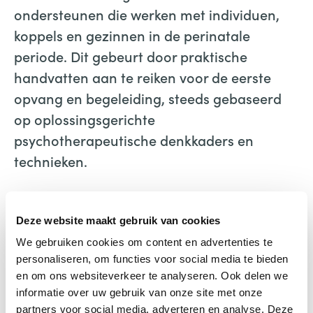
ondersteunen die werken met individuen,
koppels en gezinnen in de perinatale
periode. Dit gebeurt door praktische
handvatten aan te reiken voor de eerste
opvang en begeleiding, steeds gebaseerd
op oplossingsgerichte
psychotherapeutische denkkaders en
technieken.
Hoofd en buik in balans
An-Sofie Van Parys
Deze website maakt gebruik van cookies
Uitgeverij Acco Learn
We gebruiken cookies om content en advertenties te
personaliseren, om functies voor social media te bieden
en om ons websiteverkeer te analyseren. Ook delen we
informatie over uw gebruik van onze site met onze
partners voor social media, adverteren en analyse. Deze