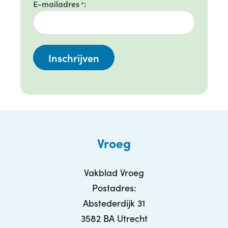
E-mailadres
*
Vroeg
Vakblad Vroeg
Postadres:
Abstederdijk 31
3582 BA Utrecht