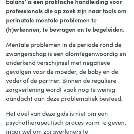
balans’ is een praktische handleiding voor
professionals die op zoek zijn naar tools om
perinatale mentale
problemen te
(h)erkennen, te bevragen en te begeleiden.
Mentale problemen in de periode rond de
zwangerschap is een alomtegenwoordig en
onderkend verschijnsel met negatieve
gevolgen voor de moeder, de baby en de
vader of de partner. Binnen de reguliere
zorgverlening wordt vaak nog te weinig
aandacht aan deze problematiek besteed.
Het doel van deze gids is niet om een
psychotherapeutisch proces vorm te geven,
maar wel om zorgverleners te