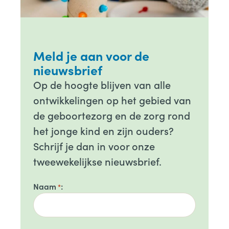
Meld je aan voor de
nieuwsbrief
Op de hoogte blijven van alle
ontwikkelingen op het gebied van
de geboortezorg en de zorg rond
het jonge kind en zijn ouders?
Schrijf je dan in voor onze
tweewekelijkse nieuwsbrief.
Naam
*