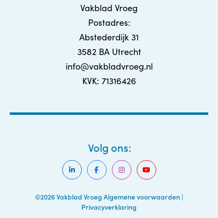
Vakblad Vroeg
Postadres:
Abstederdijk 31
3582 BA Utrecht
info@vakbladvroeg.nl
KVK: 71316426
Volg ons:
©2026 Vakblad Vroeg
Algemene voorwaarden
|
Privacyverklaring