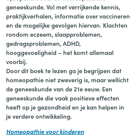
geneeskunde. Vol met verrijkende kennis,
praktijkverhalen, informatie over vaccineren
en de mogelijke gevolgen hiervan. Klachten
rondom eczeem, slaapproblemen,
gedragsproblemen, ADHD,
hooggevoeligheid – het komt allemaal
voorbij.
Door dit boek te lezen ga je begrijpen dat
homeopathie niet zweverig is, maar wellicht
de geneeskunde van de 21e eeuw. Een
geneeskunde die vaak positieve effecten
heeft op je gezondheid en je kan helpen in
je verdere ontwikkeling.
Homeopathie voor kinderen