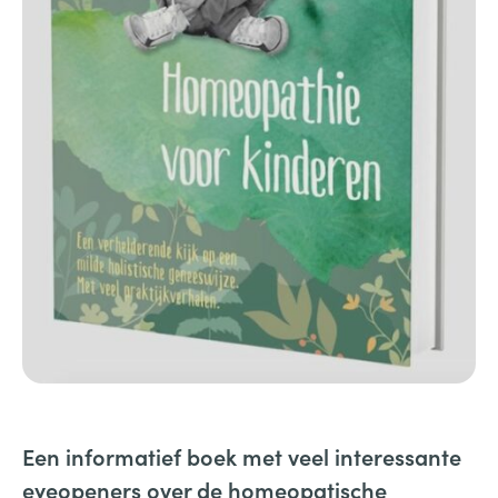
Een informatief boek met veel interessante
eyeopeners over de homeopatische