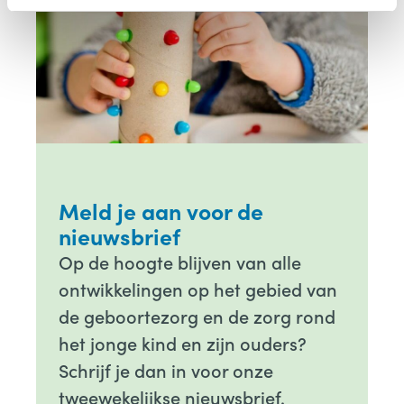
Meld je aan voor de
nieuwsbrief
Op de hoogte blijven van alle
ontwikkelingen op het gebied van
de geboortezorg en de zorg rond
het jonge kind en zijn ouders?
Schrijf je dan in voor onze
tweewekelijkse nieuwsbrief.