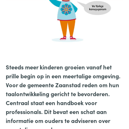
Steeds meer kinderen groeien vanaf het
prille begin op in een meertalige omgeving.
Voor de gemeente Zaanstad reden om hun
taalontwikkeling gericht te bevorderen.
Centraal staat een handboek voor
professionals. Dit bevat een schat aan
informatie om ouders te adviseren over