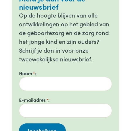
nieuwsbrief
Op de hoogte blijven van alle
ontwikkelingen op het gebied van
de geboortezorg en de zorg rond
het jonge kind en zijn ouders?
Schrijf je dan in voor onze
tweewekelijkse nieuwsbrief.
Naam
*
E-mailadres
*