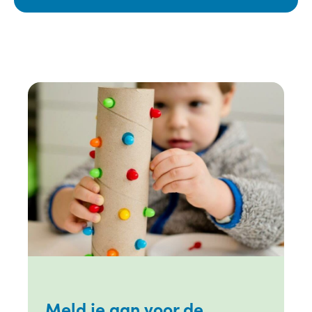
Meld je aan voor de