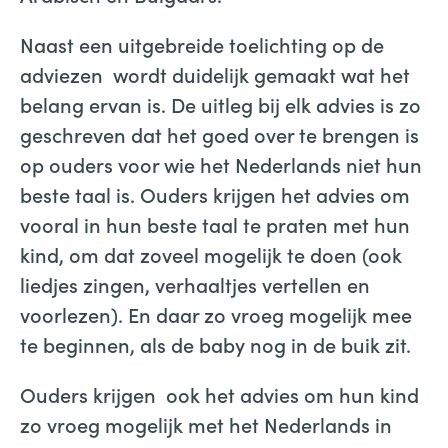
Naast een uitgebreide toelichting op de
adviezen wordt duidelijk gemaakt wat het
belang ervan is. De uitleg bij elk advies is zo
geschreven dat het goed over te brengen is
op ouders voor wie het Nederlands niet hun
beste taal is. Ouders krijgen het advies om
vooral in hun beste taal te praten met hun
kind, om dat zoveel mogelijk te doen (ook
liedjes zingen, verhaaltjes vertellen en
voorlezen). En daar zo vroeg mogelijk mee
te beginnen, als de baby nog in de buik zit.
Ouders krijgen ook het advies om hun kind
zo vroeg mogelijk met het Nederlands in