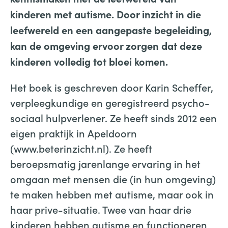
kinderen met autisme. Door inzicht in die
leefwereld en een aangepaste begeleiding,
kan de omgeving ervoor zorgen dat deze
kinderen volledig tot bloei komen.
Het boek is geschreven door Karin Scheffer,
verpleegkundige en geregistreerd psycho-
sociaal hulpverlener. Ze heeft sinds 2012 een
eigen praktijk in Apeldoorn
(www.beterinzicht.nl). Ze heeft
beroepsmatig jarenlange ervaring in het
omgaan met mensen die (in hun omgeving)
te maken hebben met autisme, maar ook in
haar prive-situatie. Twee van haar drie
kinderen hebben autisme en functioneren