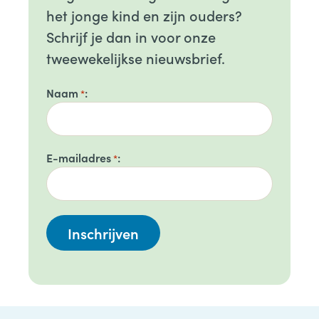
het jonge kind en zijn ouders?
Schrijf je dan in voor onze
tweewekelijkse nieuwsbrief.
Naam
*
E-mailadres
*