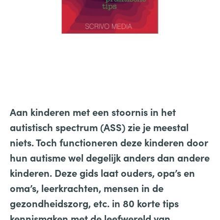
Aan kinderen met een stoornis in het
autistisch spectrum (ASS) zie je meestal
niets. Toch functioneren deze kinderen door
hun autisme wel degelijk anders dan andere
kinderen. Deze gids laat ouders, opa’s en
oma’s, leerkrachten, mensen in de
gezondheidszorg, etc. in 80 korte tips
kennismaken met de leefwereld van