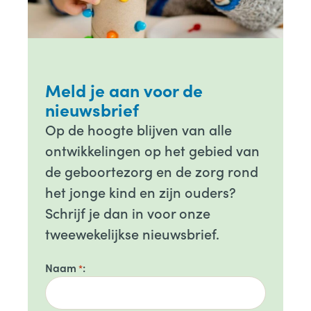
Meld je aan voor de
nieuwsbrief
Op de hoogte blijven van alle
ontwikkelingen op het gebied van
de geboortezorg en de zorg rond
het jonge kind en zijn ouders?
Schrijf je dan in voor onze
tweewekelijkse nieuwsbrief.
Naam
*