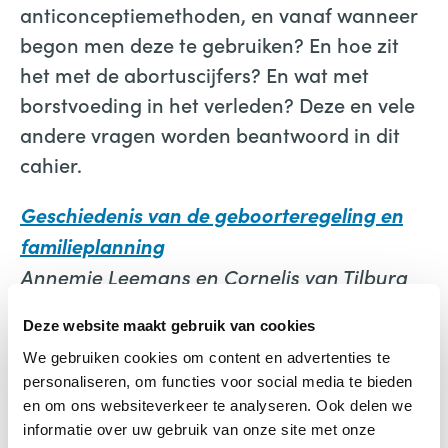
anticonceptiemethoden, en vanaf wanneer
begon men deze te gebruiken? En hoe zit
het met de abortuscijfers? En wat met
borstvoeding in het verleden? Deze en vele
andere vragen worden beantwoord in dit
cahier.
Geschiedenis van de geboorteregeling en
familieplanning
Annemie Leemans
en
Cornelis van Tilburg
Uitgeverij Garant
Deze website maakt gebruik van cookies
We gebruiken cookies om content en advertenties te
personaliseren, om functies voor social media te bieden
en om ons websiteverkeer te analyseren. Ook delen we
informatie over uw gebruik van onze site met onze