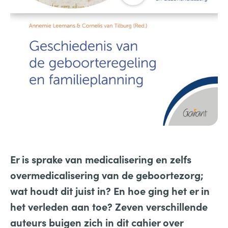
Er is sprake van medicalisering en zelfs
overmedicalisering van de geboortezorg;
wat houdt dit juist in? En hoe ging het er in
het verleden aan toe? Zeven verschillende
auteurs buigen zich in dit cahier over