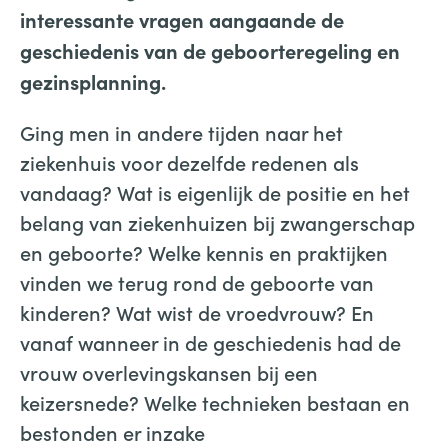
interessante vragen aangaande de
geschiedenis van de geboorteregeling en
gezinsplanning.
Ging men in andere tijden naar het
ziekenhuis voor dezelfde redenen als
vandaag? Wat is eigenlijk de positie en het
belang van ziekenhuizen bij zwangerschap
en geboorte? Welke kennis en praktijken
vinden we terug rond de geboorte van
kinderen? Wat wist de vroedvrouw? En
vanaf wanneer in de geschiedenis had de
vrouw overlevingskansen bij een
keizersnede? Welke technieken bestaan en
bestonden er inzake