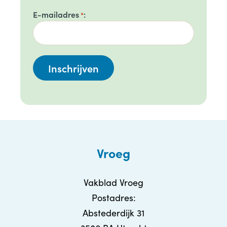
E-mailadres
*
Vroeg
Vakblad Vroeg
Postadres:
Abstederdijk 31